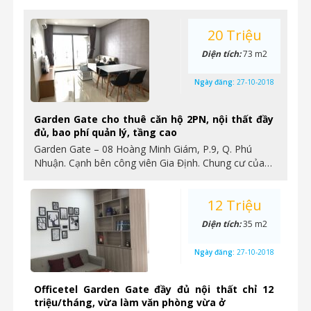
20 Triệu
Diện tích:
73 m2
Ngày đăng:
27-10-2018
Garden Gate cho thuê căn hộ 2PN, nội thất đầy
đủ, bao phí quản lý, tầng cao
Garden Gate – 08 Hoàng Minh Giám, P.9, Q. Phú
Nhuận. Cạnh bên công viên Gia Định. Chung cư của…
12 Triệu
Diện tích:
35 m2
Ngày đăng:
27-10-2018
Officetel Garden Gate đầy đủ nội thất chỉ 12
triệu/tháng, vừa làm văn phòng vừa ở