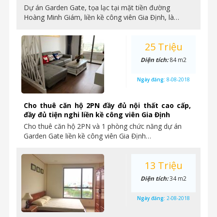
Dự án Garden Gate, tọa lạc tại mặt tiền đường
Hoàng Minh Giám, liền kề công viên Gia Định, là…
25 Triệu
Diện tích:
84 m2
Ngày đăng:
8-08-2018
Cho thuê căn hộ 2PN đầy đủ nội thất cao cấp,
đầy đủ tiện nghi liền kề công viên Gia Định
Cho thuê căn hộ 2PN và 1 phòng chức năng dự án
Garden Gate liền kề công viên Gia Định…
13 Triệu
Diện tích:
34 m2
Ngày đăng:
2-08-2018