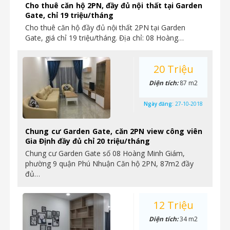
Cho thuê căn hộ 2PN, đầy đủ nội thất tại Garden
Gate, chỉ 19 triệu/tháng
Cho thuê căn hộ đầy đủ nội thất 2PN tại Garden
Gate, giá chỉ 19 triệu/tháng. Địa chỉ: 08 Hoàng…
20 Triệu
Diện tích:
87 m2
Ngày đăng:
27-10-2018
Chung cư Garden Gate, căn 2PN view công viên
Gia Định đầy đủ chỉ 20 triệu/tháng
Chung cư Garden Gate số 08 Hoàng Minh Giám,
phường 9 quận Phú Nhuận Căn hộ 2PN, 87m2 đầy
đủ…
12 Triệu
Diện tích:
34 m2