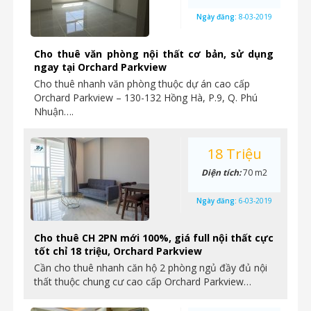
Ngày đăng:
8-03-2019
Cho thuê văn phòng nội thất cơ bản, sử dụng
ngay tại Orchard Parkview
Cho thuê nhanh văn phòng thuộc dự án cao cấp
Orchard Parkview – 130-132 Hồng Hà, P.9, Q. Phú
Nhuận….
18 Triệu
Diện tích:
70 m2
Ngày đăng:
6-03-2019
Cho thuê CH 2PN mới 100%, giá full nội thất cực
tốt chỉ 18 triệu, Orchard Parkview
Cần cho thuê nhanh căn hộ 2 phòng ngủ đầy đủ nội
thất thuộc chung cư cao cấp Orchard Parkview…