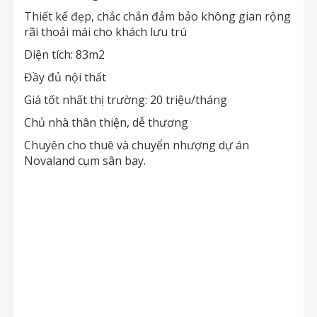
Thiết kế đẹp, chắc chắn đảm bảo không gian rộng
rãi thoải mái cho khách lưu trú
Diện tích: 83m2
Đầy đủ nội thất
Giá tốt nhất thị trường: 20 triệu/tháng
Chủ nhà thân thiện, dễ thương
Chuyên cho thuê và chuyển nhượng dự án
Novaland cụm sân bay.