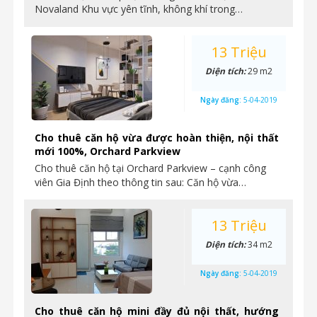
Novaland Khu vực yên tĩnh, không khí trong…
13 Triệu
Diện tích:
29 m2
Ngày đăng:
5-04-2019
Cho thuê căn hộ vừa được hoàn thiện, nội thất
mới 100%, Orchard Parkview
Cho thuê căn hộ tại Orchard Parkview – cạnh công
viên Gia Định theo thông tin sau: Căn hộ vừa…
13 Triệu
Diện tích:
34 m2
Ngày đăng:
5-04-2019
Cho thuê căn hộ mini đầy đủ nội thất, hướng