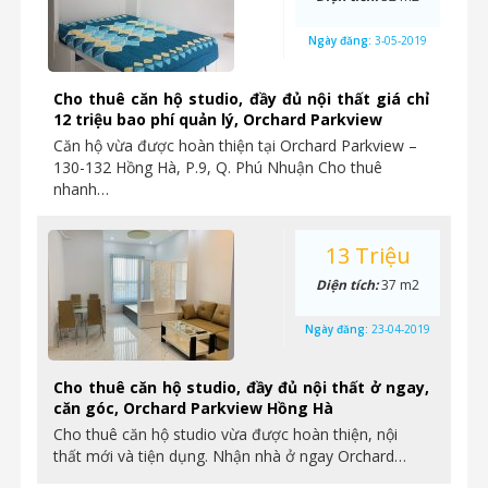
Ngày đăng:
3-05-2019
Cho thuê căn hộ studio, đầy đủ nội thất giá chỉ
12 triệu bao phí quản lý, Orchard Parkview
Căn hộ vừa được hoàn thiện tại Orchard Parkview –
130-132 Hồng Hà, P.9, Q. Phú Nhuận Cho thuê
nhanh…
13 Triệu
Diện tích:
37 m2
Ngày đăng:
23-04-2019
Cho thuê căn hộ studio, đầy đủ nội thất ở ngay,
căn góc, Orchard Parkview Hồng Hà
Cho thuê căn hộ studio vừa được hoàn thiện, nội
thất mới và tiện dụng. Nhận nhà ở ngay Orchard…