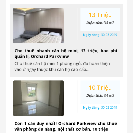
13 Triệu
Diện tích:
34 m2
Ngày đăng:
30-03-2019
Cho thuê nhanh căn hộ mini, 13 triệu, bao phí
quản lí, Orchard Parkview
Cho thuê căn hộ mini 1 phòng ngủ, đã hoàn thiện
vào ở ngay thuộc khu căn hộ cao cấp…
10 Triệu
Diện tích:
34 m2
Ngày đăng:
30-03-2019
Còn 1 căn duy nhất! Orchard Parkview cho thuê
văn phòng đa năng, nội thất cơ bản, 10 triệu