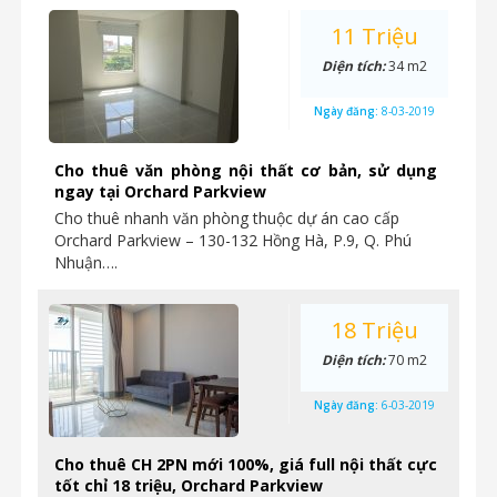
11 Triệu
Diện tích:
34 m2
Ngày đăng:
8-03-2019
Cho thuê văn phòng nội thất cơ bản, sử dụng
ngay tại Orchard Parkview
Cho thuê nhanh văn phòng thuộc dự án cao cấp
Orchard Parkview – 130-132 Hồng Hà, P.9, Q. Phú
Nhuận….
18 Triệu
Diện tích:
70 m2
Ngày đăng:
6-03-2019
Cho thuê CH 2PN mới 100%, giá full nội thất cực
tốt chỉ 18 triệu, Orchard Parkview