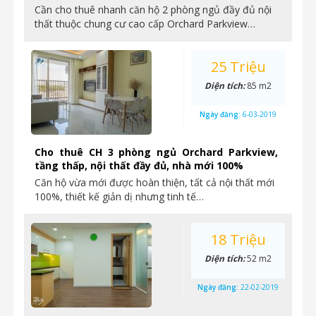
Cần cho thuê nhanh căn hộ 2 phòng ngủ đầy đủ nội
thất thuộc chung cư cao cấp Orchard Parkview…
25 Triệu
Diện tích:
85 m2
Ngày đăng:
6-03-2019
Cho thuê CH 3 phòng ngủ Orchard Parkview,
tầng thấp, nội thất đầy đủ, nhà mới 100%
Căn hộ vừa mới được hoàn thiện, tất cả nội thất mới
100%, thiết kế giản dị nhưng tinh tế…
18 Triệu
Diện tích:
52 m2
Ngày đăng:
22-02-2019