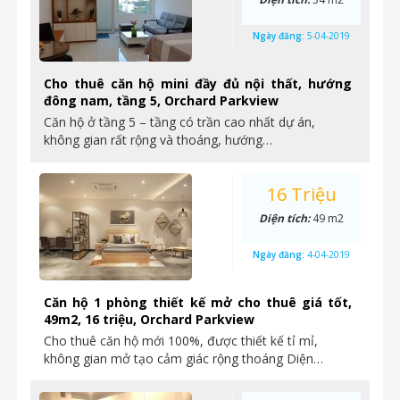
Ngày đăng:
5-04-2019
Cho thuê căn hộ mini đầy đủ nội thất, hướng
đông nam, tầng 5, Orchard Parkview
Căn hộ ở tầng 5 – tầng có trần cao nhất dự án,
không gian rất rộng và thoáng, hướng…
16 Triệu
Diện tích:
49 m2
Ngày đăng:
4-04-2019
Căn hộ 1 phòng thiết kế mở cho thuê giá tốt,
49m2, 16 triệu, Orchard Parkview
Cho thuê căn hộ mới 100%, được thiết kế tỉ mỉ,
không gian mở tạo cảm giác rộng thoáng Diện…