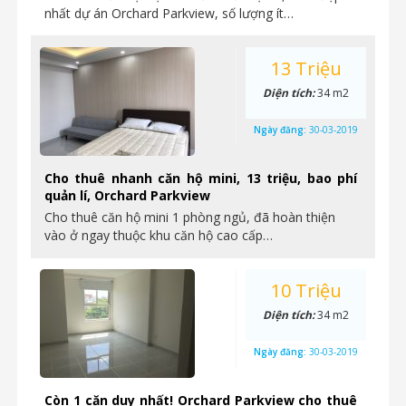
nhất dự án Orchard Parkview, số lượng ít…
13 Triệu
Diện tích:
34 m2
Ngày đăng:
30-03-2019
Cho thuê nhanh căn hộ mini, 13 triệu, bao phí
quản lí, Orchard Parkview
Cho thuê căn hộ mini 1 phòng ngủ, đã hoàn thiện
vào ở ngay thuộc khu căn hộ cao cấp…
10 Triệu
Diện tích:
34 m2
Ngày đăng:
30-03-2019
Còn 1 căn duy nhất! Orchard Parkview cho thuê