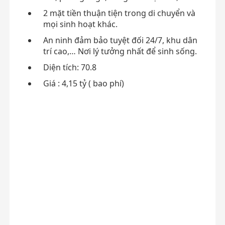
2 mặt tiền thuận tiện trong di chuyển và
mọi sinh hoạt khác.
An ninh đảm bảo tuyệt đối 24/7, khu dân
trí cao,… Nơi lý tưởng nhất để sinh sống.
Diện tích: 70.8
Giá : 4,15 tỷ ( bao phí)