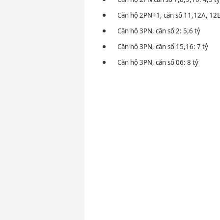
Căn hộ 2PN+1, căn số 11,12A, 12B
Căn hộ 3PN, căn số 2: 5,6 tỷ
Căn hộ 3PN, căn số 15,16: 7 tỷ
Căn hộ 3PN, căn số 06: 8 tỷ