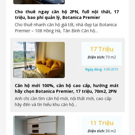
Cho thuê ngay căn hộ 2PN, full nội thất, 17
triệu, bao phí quản lý, Botanica Premier
Cho thuê nhanh căn hộ giá tốt, nhà đẹp tại Botanica
Premier – 108 Hồng Hà, Tân Bình Căn hộ…
17 Triệu
Diện tích:
70 m2
Ngày đăng:
3-08-2019
Căn hộ mới 100%, căn hộ cao cấp, hướng mát
hãy chọn Botanica Premier, 17 triệu, 70m2, 2PN
Anh chị cần tìm căn hộ mới, nội thất mới, cao cấp
hãy đến và tìn hiểu khu căn hộ…
11 Triệu
Diện tích:
36 m2