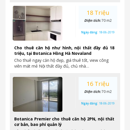
18 Triệu
Diện tích:
70 m2
Ngày đăng:
18-06-2019
Cho thuê căn hộ như hình, nội thất đầy đủ 18
triệu, tại Botanica Hồng Hà Novaland
Cho thuê ngay căn hộ đẹp, giá thuê tốt, view công
viên mát mẻ Nội thất đầy đủ, chủ nhà…
16 Triệu
Diện tích:
70 m2
Ngày đăng:
18-06-2019
Botanica Premier cho thuê căn hộ 2PN, nội thất
cơ bản, bao phí quản lý