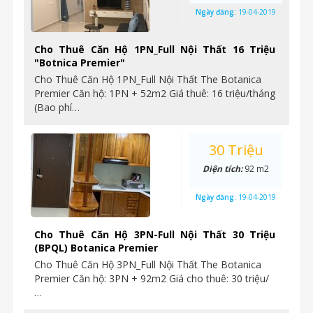
Ngày đăng:
19-04-2019
Cho Thuê Căn Hộ 1PN_Full Nội Thất 16 Triệu
"Botnica Premier"
Cho Thuê Căn Hộ 1PN_Full Nội Thất The Botanica
Premier Căn hộ: 1PN + 52m2 Giá thuê: 16 triệu/tháng
(Bao phí…
30 Triệu
Diện tích:
92 m2
Ngày đăng:
19-04-2019
Cho Thuê Căn Hộ 3PN-Full Nội Thất 30 Triệu
(BPQL) Botanica Premier
Cho Thuê Căn Hộ 3PN_Full Nội Thất The Botanica
Premier Căn hộ: 3PN + 92m2 Giá cho thuê: 30 triệu/
…