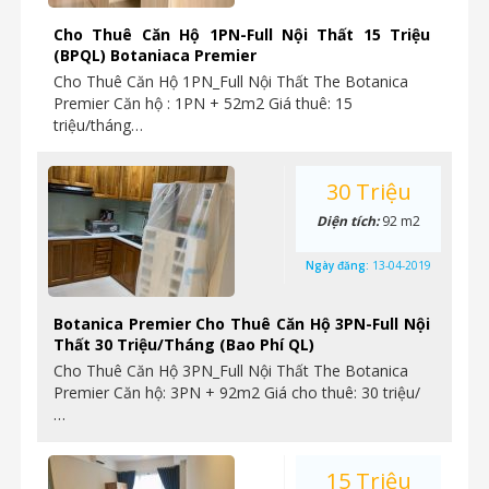
Cho Thuê Căn Hộ 1PN-Full Nội Thất 15 Triệu
(BPQL) Botaniaca Premier
Cho Thuê Căn Hộ 1PN_Full Nội Thất The Botanica
Premier Căn hộ : 1PN + 52m2 Giá thuê: 15
triệu/tháng…
30 Triệu
Diện tích:
92 m2
Ngày đăng:
13-04-2019
Botanica Premier Cho Thuê Căn Hộ 3PN-Full Nội
Thất 30 Triệu/Tháng (Bao Phí QL)
Cho Thuê Căn Hộ 3PN_Full Nội Thất The Botanica
Premier Căn hộ: 3PN + 92m2 Giá cho thuê: 30 triệu/
…
15 Triệu