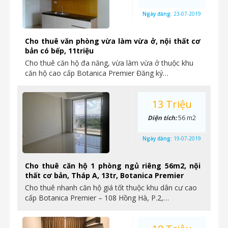
Ngày đăng:
23-07-2019
Cho thuê văn phòng vừa làm vừa ở, nội thất cơ
bản có bếp, 11triệu
Cho thuê căn hộ đa năng, vừa làm vừa ở thuộc khu
căn hộ cao cấp Botanica Premier Đăng ký…
13 Triệu
Diện tích:
56 m2
Ngày đăng:
19-07-2019
Cho thuê căn hộ 1 phòng ngủ riêng 56m2, nội
thất cơ bản, Tháp A, 13tr, Botanica Premier
Cho thuê nhanh căn hộ giá tốt thuộc khu dân cư cao
cấp Botanica Premier – 108 Hồng Hà, P.2,…