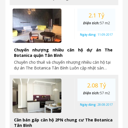
2.1 Tỷ
Diện tích:
57 m2
Ngày đăng:
11-09-2017
Chuyển nhượng nhiều căn hộ dự án The
Botanica quận Tân Bình
Chuyên cho thuê và chuyển nhượng nhiều căn hộ tại
dự án The Botanica Tân Bình Luôn cập nhật sản…
2.08 Tỷ
Diện tích:
57 m2
Ngày đăng:
28-08-2017
Cần bán gấp căn hộ 2PN chung cư The Botanica
Tân Bình