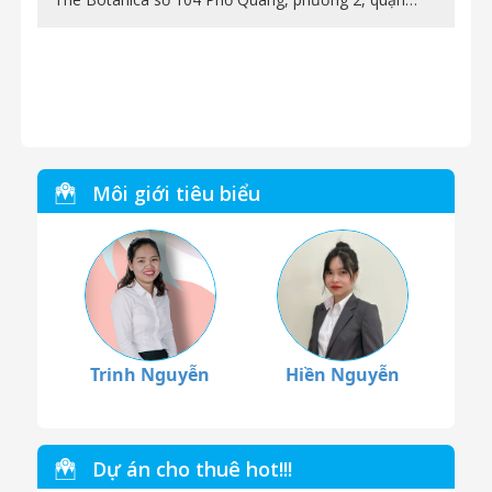
Môi giới tiêu biểu
Trinh Nguyễn
Hiền Nguyễn
Dự án cho thuê hot!!!