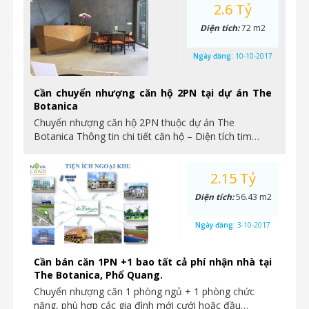
2.6 Tỷ
Diện tích:
72 m2
Ngày đăng:
10-10-2017
Cần chuyển nhượng căn hộ 2PN tại dự án The
Botanica
Chuyển nhượng căn hộ 2PN thuộc dự án The
Botanica Thông tin chi tiết căn hộ – Diện tích tim…
2.15 Tỷ
Diện tích:
56.43 m2
Ngày đăng:
3-10-2017
Cần bán căn 1PN +1 bao tất cả phí nhận nhà tại
The Botanica, Phổ Quang.
Chuyển nhượng căn 1 phòng ngủ + 1 phòng chức
năng, phù hợp các gia đình mới cưới hoặc đầu…