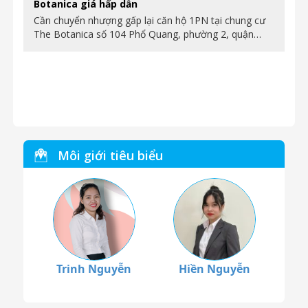
Botanica giá hấp dẫn
Cần chuyển nhượng gấp lại căn hộ 1PN tại chung cư
The Botanica số 104 Phổ Quang, phường 2, quận…
Môi giới tiêu biểu
Trinh Nguyễn
Hiền Nguyễn