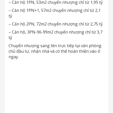
– Căn hộ 1PN, 53m2 chuyển nhượng chỉ từ 1,95 tỷ
– Căn hộ 1PN+1, 57m2 chuyển nhượng chỉ từ 2,1
tỷ
– Căn hộ 2PN, 72m2 chuyển nhượng chỉ từ 2,75 tỷ
– Căn hộ, 3PN-96-99m2 chuyển nhượng chỉ từ 3,7
tỷ
Chuyển nhượng sang tên trực tiếp tại văn phòng
chủ đầu tư, nhận nhà và có thể hoàn thiện vào ở
ngay.