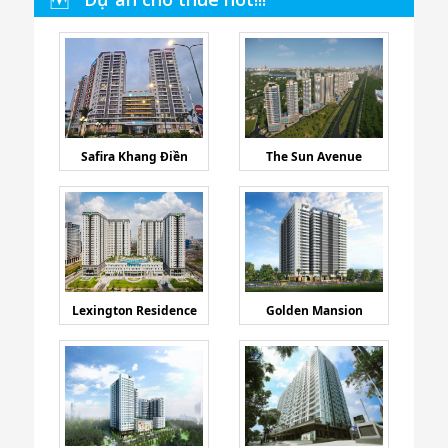
Safira Khang Điền
The Sun Avenue
Lexington Residence
Golden Mansion