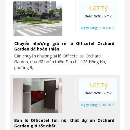
1.67 Tỷ
Diện tích:
36 m2
Ngày đăng:
30-03-2018
Chuyển nhượng giá rẻ lô Officetel Orchard
Garden đã hoàn thiện
Cần chuyển nhượng lại lô Officetel tại Orchard
Garden, nhà đã hoàn thiện Địa chỉ: 128 Hồng Hà,
phường 9,…
1.65 Tỷ
Diện tích:
32 m2
Ngày đăng:
20-03-2018
Bán lô Officetel full nội thất dự án Orchard
Garden giá tốt nhất.