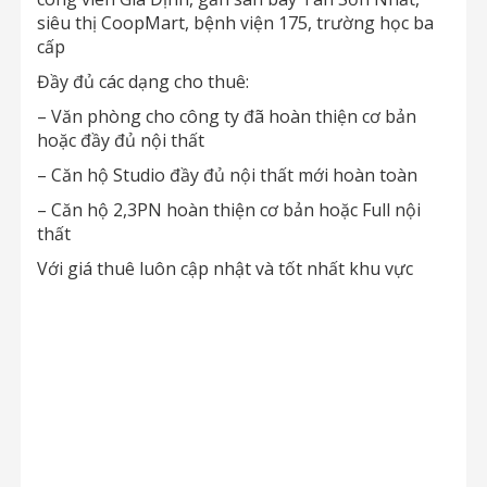
siêu thị CoopMart, bệnh viện 175, trường học ba
cấp
Đầy đủ các dạng cho thuê:
– Văn phòng cho công ty đã hoàn thiện cơ bản
hoặc đầy đủ nội thất
– Căn hộ Studio đầy đủ nội thất mới hoàn toàn
– Căn hộ 2,3PN hoàn thiện cơ bản hoặc Full nội
thất
Với giá thuê luôn cập nhật và tốt nhất khu vực