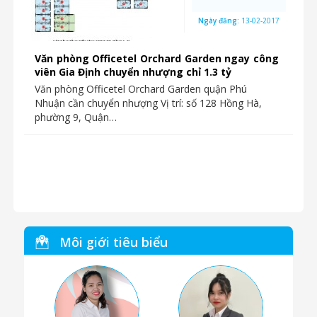
Ngày đăng:
13-02-2017
Văn phòng Officetel Orchard Garden ngay công
viên Gia Định chuyển nhượng chỉ 1.3 tỷ
Văn phòng Officetel Orchard Garden quận Phú
Nhuận cần chuyển nhượng Vị trí: số 128 Hồng Hà,
phường 9, Quận…
Môi giới tiêu biểu