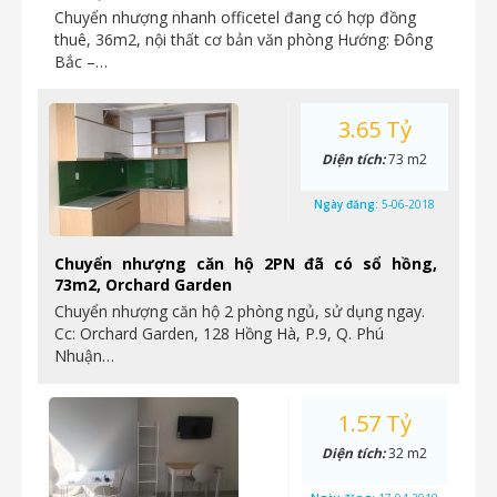
Chuyển nhượng nhanh officetel đang có hợp đồng
thuê, 36m2, nội thất cơ bản văn phòng Hướng: Đông
Bắc –…
3.65 Tỷ
Diện tích:
73 m2
Ngày đăng:
5-06-2018
Chuyển nhượng căn hộ 2PN đã có sổ hồng,
73m2, Orchard Garden
Chuyển nhượng căn hộ 2 phòng ngủ, sử dụng ngay.
Cc: Orchard Garden, 128 Hồng Hà, P.9, Q. Phú
Nhuận…
1.57 Tỷ
Diện tích:
32 m2