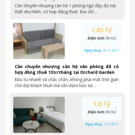
Cần chuyển nhượng căn hộ 1 phòng ngủ đầy đủ nội
thất như hình, có hợp đồng thuê. Địa chỉ:…
1.85 Tỷ
Diện tích:
36 m2
Ngày đăng:
16-11-2017
Cần chuyển nhượng căn hộ văn phòng đã có
hợp đồng thuê 13tr/tháng tại Orchard Garden
Đầu tư nhanh và chắc chắn, không phải mất thời gian
chờ đợi khách thuê mà vẫn đảm bảo lợi…
1.8 Tỷ
Diện tích:
36 m2
Ngày đăng:
7-11-2017