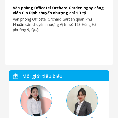
Văn phòng Officetel Orchard Garden ngay công
viên Gia Định chuyển nhượng chỉ 1.3 tỷ
Văn phòng Officetel Orchard Garden quận Phú
Nhuận cần chuyển nhượng Vị trí: số 128 Hồng Hà,
phường 9, Quận…
Môi giới tiêu biểu