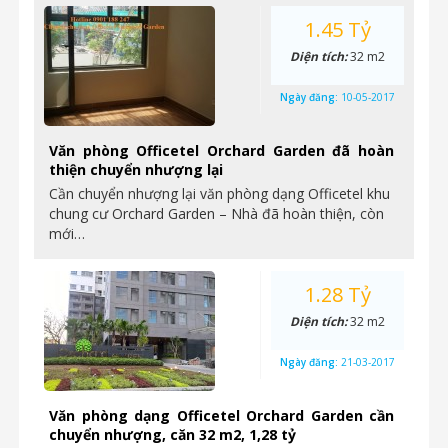
1.45 Tỷ
Diện tích:
32 m2
Ngày đăng:
10-05-2017
Văn phòng Officetel Orchard Garden đã hoàn
thiện chuyển nhượng lại
Cần chuyển nhượng lại văn phòng dạng Officetel khu
chung cư Orchard Garden – Nhà đã hoàn thiện, còn
mới…
1.28 Tỷ
Diện tích:
32 m2
Ngày đăng:
21-03-2017
Văn phòng dạng Officetel Orchard Garden cần
chuyển nhượng, căn 32 m2, 1,28 tỷ