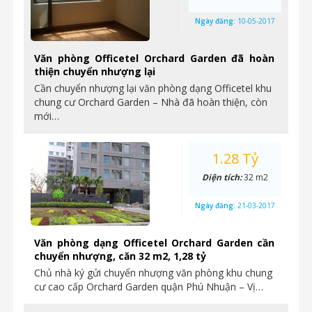
Ngày đăng:
10-05-2017
Văn phòng Officetel Orchard Garden đã hoàn
thiện chuyển nhượng lại
Cần chuyển nhượng lại văn phòng dạng Officetel khu
chung cư Orchard Garden – Nhà đã hoàn thiện, còn
mới…
1.28 Tỷ
Diện tích:
32 m2
Ngày đăng:
21-03-2017
Văn phòng dạng Officetel Orchard Garden cần
chuyển nhượng, căn 32 m2, 1,28 tỷ
Chủ nhà ký gửi chuyển nhượng văn phòng khu chung
cư cao cấp Orchard Garden quận Phú Nhuận – Vị…