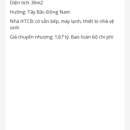
Diện tích: 36m2
Hướng: Tây Bắc-Đông Nam
Nhà HTCB: có sẵn bếp, máy lạnh, thiết bị nhà vệ
sinh
Giá chuyển nhượng: 1,67 tỷ. Bao toàn bộ chi phí