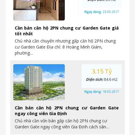
Ngày đăng:
23-05-2017
Cần bán căn hộ 2PN chung cư Garden Gate giá
tốt nhất
Chủ nhà cần chuyển nhượng gấp căn hộ 2PN chung
cư Garden Gate Địa chỉ: 8 Hoàng Minh Giám,
phường…
3.15 Tỷ
Diện tích:
84.6 m2
Ngày đăng:
18-05-2017
Cần bán căn hộ 2PN chung cư Garden Gate
ngay công viên Gia Định
Chủ nhà cần vốn bán gấp căn hộ 2PN chung cư
Garden Gate ngay công viên Gia Định cách sân…