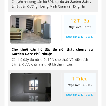
Chuyển nhượng căn hộ 3PN tại dự án Garden Gate ,
2mặt tiền đường Hoàng Minh Giám và Hồng Hà,…
12 Triệu
Diện tích:
37 m2
Ngày đăng:
19-10-2017
Cho thuê căn hộ đầy đủ nội thất chung cư
Garden Gate Phú Nhuận
Căn hộ đầy đủ nội thất 1PN cho thuê Với diện tích
37m2, được chủ nhà thiết kế thành căn…
1 Triệu
Diện tích:
36.9 m2
Ngày đăng:
10-10-2017