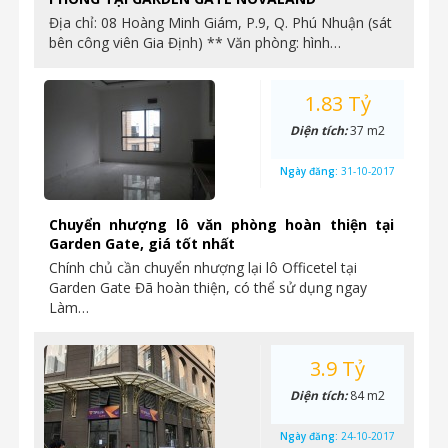
Địa chỉ: 08 Hoàng Minh Giám, P.9, Q. Phú Nhuận (sát
bên công viên Gia Định) ** Văn phòng: hình…
1.83 Tỷ
Diện tích:
37 m2
Ngày đăng:
31-10-2017
Chuyển nhượng lô văn phòng hoàn thiện tại
Garden Gate, giá tốt nhất
Chính chủ cần chuyển nhượng lại lô Officetel tại
Garden Gate Đã hoàn thiện, có thể sử dụng ngay
Làm…
3.9 Tỷ
Diện tích:
84 m2
Ngày đăng:
24-10-2017