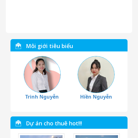
Môi giới tiêu biểu
Trinh Nguyễn
Hiền Nguyễn
Dự án cho thuê hot!!!