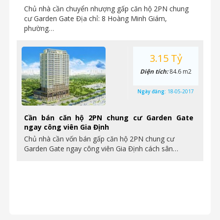
Chủ nhà cần chuyển nhượng gấp căn hộ 2PN chung
cư Garden Gate Địa chỉ: 8 Hoàng Minh Giám,
phường…
3.15 Tỷ
Diện tích:
84.6 m2
Ngày đăng:
18-05-2017
Cần bán căn hộ 2PN chung cư Garden Gate
ngay công viên Gia Định
Chủ nhà cần vốn bán gấp căn hộ 2PN chung cư
Garden Gate ngay công viên Gia Định cách sân…