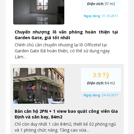
Diện tích:
37 m2
Ngày đăng:
31-10-2017
Chuyển nhượng lô văn phòng hoàn thiện tại
Garden Gate, giá tốt nhất
Chính chủ cần chuyển nhượng lại lô Officetel tại
Garden Gate Đã hoàn thiện, có thể sử dụng ngay
Làm…
3.9 Tỷ
Diện tích:
84 m2
Ngày đăng:
24-10-2017
Bán căn hộ 2PN + 1 view bao quát công viên Gia
Định và sân bay, 84m2
Chỉ còn duy nhất 1 căn 84m2, thiết kế 02 phòng ngủ
và 1 phòng chức năng. Tầng cao vừa…