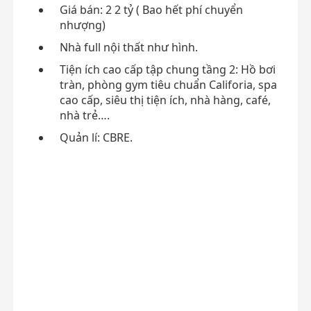
Giá bán: 2 2 tỷ ( Bao hết phí chuyển
nhượng)
Nhà full nội thất như hình.
Tiện ích cao cấp tập chung tầng 2: Hồ bơi
tràn, phòng gym tiêu chuẩn Califoria, spa
cao cấp, siêu thị tiện ích, nhà hàng, café,
nhà trẻ….
Quản lí: CBRE.