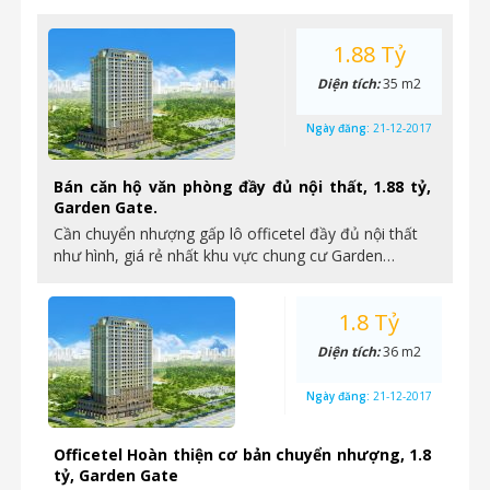
1.88 Tỷ
Diện tích:
35 m2
Ngày đăng:
21-12-2017
Bán căn hộ văn phòng đầy đủ nội thất, 1.88 tỷ,
Garden Gate.
Cần chuyển nhượng gấp lô officetel đầy đủ nội thất
như hình, giá rẻ nhất khu vực chung cư Garden…
1.8 Tỷ
Diện tích:
36 m2
Ngày đăng:
21-12-2017
Officetel Hoàn thiện cơ bản chuyển nhượng, 1.8
tỷ, Garden Gate