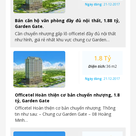
Ngày đăng:
21-12-2017
Bán căn hộ văn phòng đầy đủ nội thất, 1.88 tỷ,
Garden Gate.
Cần chuyển nhượng gấp lô officetel đầy đủ nội thất
như hình, giá rẻ nhất khu vực chung cư Garden…
1.8 Tỷ
Diện tích:
36 m2
Ngày đăng:
21-12-2017
Officetel Hoàn thiện cơ bản chuyển nhượng, 1.8
tỷ, Garden Gate
Officetel Hoàn thiện cơ bản chuyển nhượng. Thông
tin như sau: – Chung cư Garden Gate – 08 Hoàng
Minh…