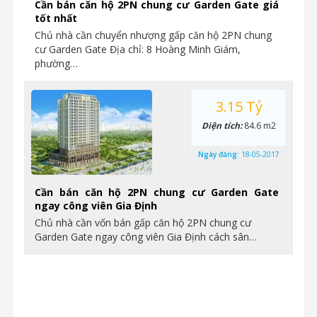
Cần bán căn hộ 2PN chung cư Garden Gate giá
tốt nhất
Chủ nhà cần chuyển nhượng gấp căn hộ 2PN chung
cư Garden Gate Địa chỉ: 8 Hoàng Minh Giám,
phường…
3.15 Tỷ
Diện tích:
84.6 m2
Ngày đăng:
18-05-2017
Cần bán căn hộ 2PN chung cư Garden Gate
ngay công viên Gia Định
Chủ nhà cần vốn bán gấp căn hộ 2PN chung cư
Garden Gate ngay công viên Gia Định cách sân…