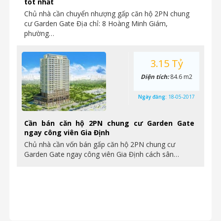
tốt nhất
Chủ nhà cần chuyển nhượng gấp căn hộ 2PN chung
cư Garden Gate Địa chỉ: 8 Hoàng Minh Giám,
phường…
3.15 Tỷ
Diện tích:
84.6 m2
Ngày đăng:
18-05-2017
Cần bán căn hộ 2PN chung cư Garden Gate
ngay công viên Gia Định
Chủ nhà cần vốn bán gấp căn hộ 2PN chung cư
Garden Gate ngay công viên Gia Định cách sân…