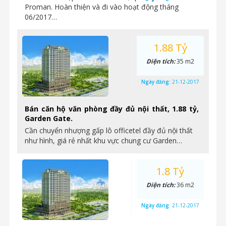
Proman. Hoàn thiện và đi vào hoạt động tháng
06/2017…
1.88 Tỷ
Diện tích:
35 m2
Ngày đăng:
21-12-2017
Bán căn hộ văn phòng đầy đủ nội thất, 1.88 tỷ,
Garden Gate.
Cần chuyển nhượng gấp lô officetel đầy đủ nội thất
như hình, giá rẻ nhất khu vực chung cư Garden…
1.8 Tỷ
Diện tích:
36 m2
Ngày đăng:
21-12-2017