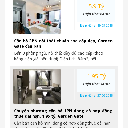
5.9 Tỷ
Diện tích:
84 m2
Ngày đăng:
19-09-2018
Căn hộ 3PN nội thất chuẩn cao cấp đẹp, Garden
Gate cần bán
Bán 3 phòng ngủ, nội thất đầy đủ cao cấp (theo
bảng diễn giải bên dưới) Diện tích: 84m2, nội…
1.95 Tỷ
Diện tích:
34 m2
Ngày đăng:
27-06-2018
Chuyển nhượng căn hộ 1PN đang có hợp đồng
thuê dài hạn, 1.95 tỷ, Garden Gate
Cần bán căn hộ mini đang có hợp đồng thuê dài hạn,