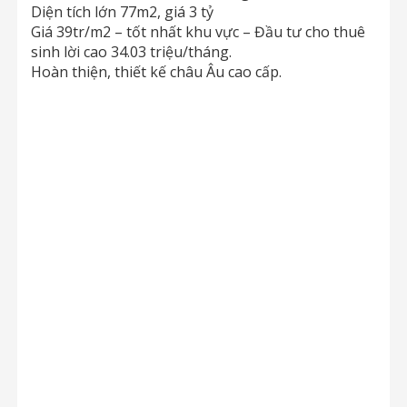
Diện tích lớn 77m2, giá 3 tỷ
Giá 39tr/m2 – tốt nhất khu vực – Đầu tư cho thuê
sinh lời cao 34.03 triệu/tháng.
Hoàn thiện, thiết kế châu Âu cao cấp.