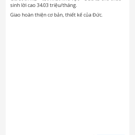
sinh lời cao 34.03 triệu/tháng.
Giao hoàn thiện cơ bản, thiết kế của Đức.