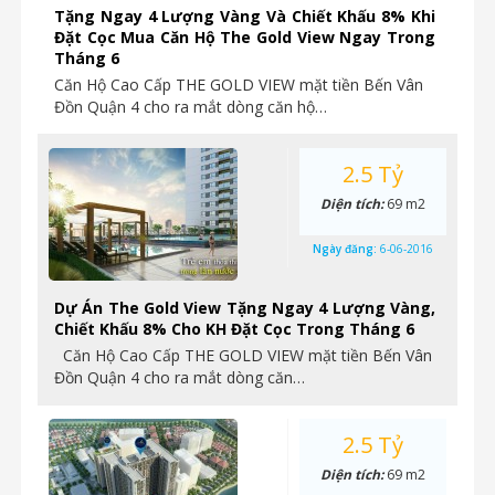
Tặng Ngay 4 Lượng Vàng Và Chiết Khấu 8% Khi
Đặt Cọc Mua Căn Hộ The Gold View Ngay Trong
Tháng 6
Căn Hộ Cao Cấp THE GOLD VIEW mặt tiền Bến Vân
Đồn Quận 4 cho ra mắt dòng căn hộ…
2.5 Tỷ
Diện tích:
69 m2
Ngày đăng:
6-06-2016
Dự Án The Gold View Tặng Ngay 4 Lượng Vàng,
Chiết Khấu 8% Cho KH Đặt Cọc Trong Tháng 6
Căn Hộ Cao Cấp THE GOLD VIEW mặt tiền Bến Vân
Đồn Quận 4 cho ra mắt dòng căn…
2.5 Tỷ
Diện tích:
69 m2