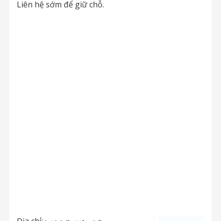
Liên hệ sớm để giữ chỗ.