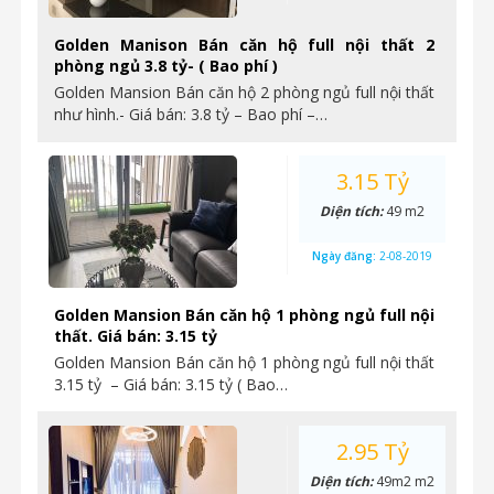
Golden Manison Bán căn hộ full nội thất 2
phòng ngủ 3.8 tỷ- ( Bao phí )
Golden Mansion Bán căn hộ 2 phòng ngủ full nội thất
như hình.- Giá bán: 3.8 tỷ – Bao phí –…
3.15 Tỷ
Diện tích:
49 m2
Ngày đăng:
2-08-2019
Golden Mansion Bán căn hộ 1 phòng ngủ full nội
thất. Giá bán: 3.15 tỷ
Golden Mansion Bán căn hộ 1 phòng ngủ full nội thất
3.15 tỷ – Giá bán: 3.15 tỷ ( Bao…
2.95 Tỷ
Diện tích:
49m2 m2