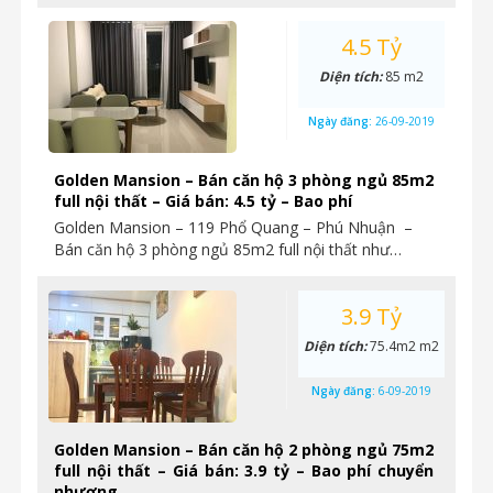
4.5 Tỷ
Diện tích:
85 m2
Ngày đăng:
26-09-2019
Golden Mansion – Bán căn hộ 3 phòng ngủ 85m2
full nội thất – Giá bán: 4.5 tỷ – Bao phí
Golden Mansion – 119 Phổ Quang – Phú Nhuận –
Bán căn hộ 3 phòng ngủ 85m2 full nội thất như…
3.9 Tỷ
Diện tích:
75.4m2 m2
Ngày đăng:
6-09-2019
Golden Mansion – Bán căn hộ 2 phòng ngủ 75m2
full nội thất – Giá bán: 3.9 tỷ – Bao phí chuyển
nhượng