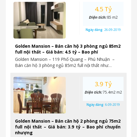
4.5 Tỷ
Diện tích:
85 m2
Ngày đăng:
26-09-2019
Golden Mansion – Bán căn hộ 3 phòng ngủ 85m2
full nội thất – Giá bán: 4.5 tỷ – Bao phí
Golden Mansion – 119 Phổ Quang – Phú Nhuận –
Bán căn hộ 3 phòng ngủ 85m2 full nội thất như…
3.9 Tỷ
Diện tích:
75.4m2 m2
Ngày đăng:
6-09-2019
Golden Mansion – Bán căn hộ 2 phòng ngủ 75m2
full nội thất – Giá bán: 3.9 tỷ – Bao phí chuyển
nhượng