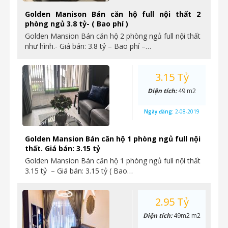
Golden Manison Bán căn hộ full nội thất 2
phòng ngủ 3.8 tỷ- ( Bao phí )
Golden Mansion Bán căn hộ 2 phòng ngủ full nội thất
như hình.- Giá bán: 3.8 tỷ – Bao phí –…
3.15 Tỷ
Diện tích:
49 m2
Ngày đăng:
2-08-2019
Golden Mansion Bán căn hộ 1 phòng ngủ full nội
thất. Giá bán: 3.15 tỷ
Golden Mansion Bán căn hộ 1 phòng ngủ full nội thất
3.15 tỷ – Giá bán: 3.15 tỷ ( Bao…
2.95 Tỷ
Diện tích:
49m2 m2