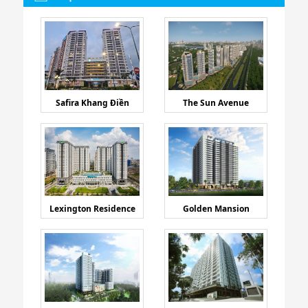
Safira Khang Điền
The Sun Avenue
Lexington Residence
Golden Mansion