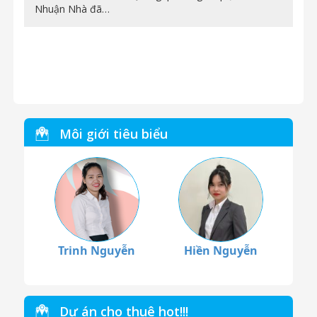
Nhuận Nhà đã…
Môi giới tiêu biểu
Trinh Nguyễn
Hiền Nguyễn
Dự án cho thuê hot!!!