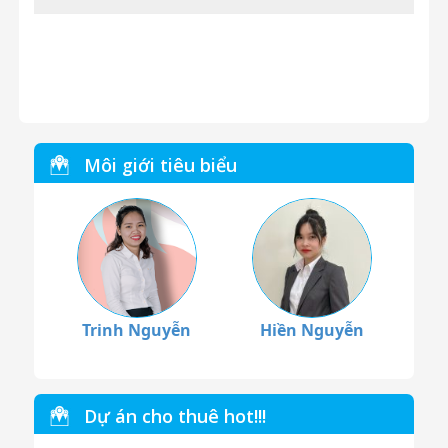
Môi giới tiêu biểu
Trinh Nguyễn
Hiền Nguyễn
Dự án cho thuê hot!!!