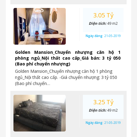
3.05 Tỷ
Diện tích:
49 m2
Ngày đăng:
21-05-2019
Golden Mansion_Chuyển nhượng căn hộ 1
phòng ngủ_Nội thất cao cấp_Giá bán: 3 tỷ 050
(Bao phí chuyển nhượng)
Golden Mansion_Chuyển nhượng căn hộ 1 phòng
ngủ_Nội thất cao cấp. -Giá chuyển nhượng: 3 tỷ 050
(Bao phí chuyển…
3.25 Tỷ
Diện tích:
49 m2
Ngày đăng:
21-05-2019