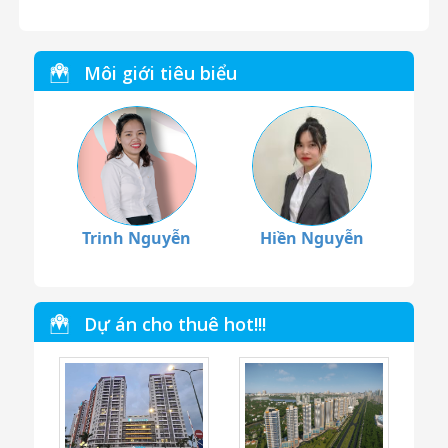
Môi giới tiêu biểu
Trinh Nguyễn
Hiền Nguyễn
Dự án cho thuê hot!!!