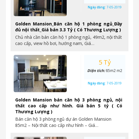
Ngày đăng:
7-05-2019
Golden Mansion_Bán căn hộ 1 phòng ngủ_Đầy
đủ nội thất_Giá bán 3.3 Tỷ ( Có Thương Lượng )
Chủ nhà cần bán căn hộ 1 phòng ngủ, 49m2, nội thất
cao cấp, view hồ bơi, hướng nam, Giá…
5 Tỷ
Diện tích:
85m2 m2
Ngày đăng:
7-05-2019
Golden Mansion bán căn hộ 3 phòng ngủ, nội
thất cao cấp như hình. Giá bán 5 tỷ ( Có
Thương Lượng )
Bán căn hộ 3 phòng ngủ dự án Golden Mansion
85m2 – Nội thất cao cấp như hình – Giá…