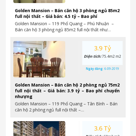
Golden Mansion – Bán căn hộ 3 phòng ngủ 85m2
full nội thất – Giá bán: 4.5 tỷ – Bao phí
Golden Mansion – 119 Phổ Quang – Phú Nhuận –
Bán căn hộ 3 phòng ngủ 85m2 full nội thất như…
3.9 Tỷ
Diện tích:
75.4m2 m2
Ngày đăng:
6-09-2019
Golden Mansion – Bán căn hộ 2 phòng ngủ 75m2
full nội thất – Giá bán: 3.9 tỷ – Bao phí chuyển
nhượng
Golden Mansion – 119 Phổ Quang – Tân Bình – Bán
căn hộ 2 phòng ngủ full nội thất –…
3.6 Tỷ