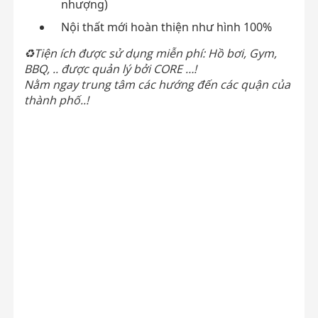
nhượng)
Nội thất mới hoàn thiện như hình 100%
♻Tiện ích được sử dụng miễn phí: Hồ bơi, Gym,
BBQ, .. được quản lý bởi CORE …!
Nằm ngay trung tâm các hướng đến các quận của
thành phố..!