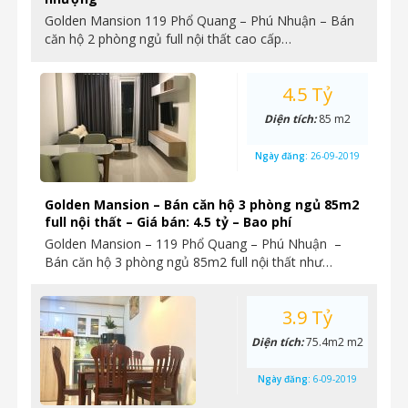
Golden Mansion 119 Phổ Quang – Phú Nhuận – Bán
căn hộ 2 phòng ngủ full nội thất cao cấp…
4.5 Tỷ
Diện tích:
85 m2
Ngày đăng:
26-09-2019
Golden Mansion – Bán căn hộ 3 phòng ngủ 85m2
full nội thất – Giá bán: 4.5 tỷ – Bao phí
Golden Mansion – 119 Phổ Quang – Phú Nhuận –
Bán căn hộ 3 phòng ngủ 85m2 full nội thất như…
3.9 Tỷ
Diện tích:
75.4m2 m2
Ngày đăng:
6-09-2019