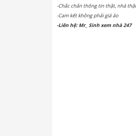
-Chắc chắn thông tin thật, nhà thậ
-Cam kết không phải giá ảo
-Liên hệ: Mr_ Sinh xem nhà 247