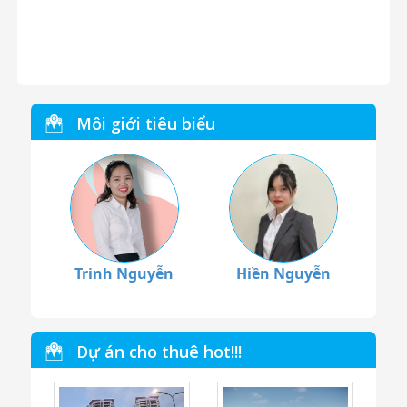
Môi giới tiêu biểu
Trinh Nguyễn
Hiền Nguyễn
Dự án cho thuê hot!!!