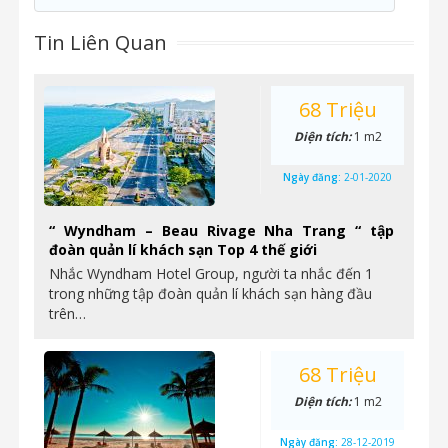
Tin Liên Quan
68 Triệu
Diện tích:
1 m2
Ngày đăng:
2-01-2020
“ Wyndham – Beau Rivage Nha Trang “ tập
đoàn quản lí khách sạn Top 4 thế giới
Nhắc Wyndham Hotel Group, người ta nhắc đến 1
trong những tập đoàn quản lí khách sạn hàng đầu
trên…
68 Triệu
Diện tích:
1 m2
Ngày đăng:
28-12-2019