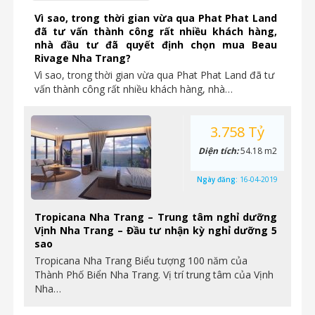
Vì sao, trong thời gian vừa qua Phat Phat Land
đã tư vấn thành công rất nhiều khách hàng,
nhà đầu tư đã quyết định chọn mua Beau
Rivage Nha Trang?
Vì sao, trong thời gian vừa qua Phat Phat Land đã tư
vấn thành công rất nhiều khách hàng, nhà…
3.758 Tỷ
Diện tích:
54.18 m2
Ngày đăng:
16-04-2019
Tropicana Nha Trang – Trung tâm nghỉ dưỡng
Vịnh Nha Trang – Đầu tư nhận kỳ nghỉ dưỡng 5
sao
Tropicana Nha Trang Biểu tượng 100 năm của
Thành Phố Biển Nha Trang. Vị trí trung tâm của Vịnh
Nha…