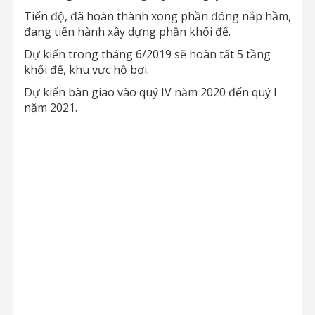
Tiến độ, đã hoàn thành xong phần đóng nắp hầm,
đang tiến hành xây dựng phần khối đế.
Dự kiến trong tháng 6/2019 sẽ hoàn tất 5 tầng
khối đế, khu vực hồ bơi.
Dự kiến bàn giao vào quý IV năm 2020 đến quý I
năm 2021.