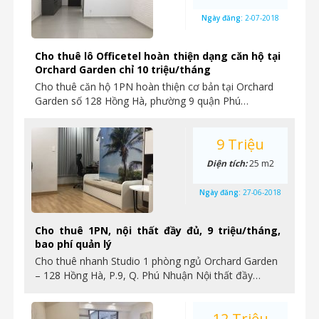
Ngày đăng:
2-07-2018
Cho thuê lô Officetel hoàn thiện dạng căn hộ tại
Orchard Garden chỉ 10 triệu/tháng
Cho thuê căn hộ 1PN hoàn thiện cơ bản tại Orchard
Garden số 128 Hồng Hà, phường 9 quận Phú…
9 Triệu
Diện tích:
25 m2
Ngày đăng:
27-06-2018
Cho thuê 1PN, nội thất đầy đủ, 9 triệu/tháng,
bao phí quản lý
Cho thuê nhanh Studio 1 phòng ngủ Orchard Garden
– 128 Hồng Hà, P.9, Q. Phú Nhuận Nội thất đầy…
12 Triệu