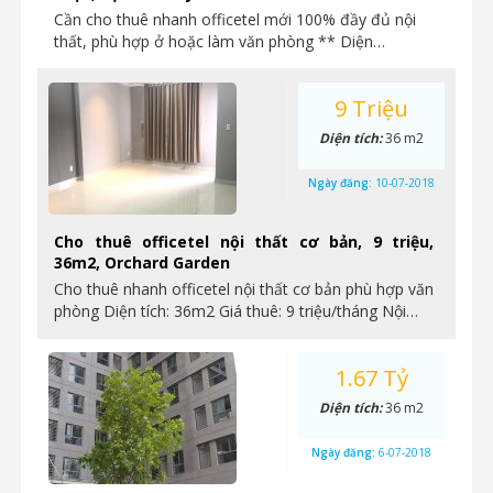
Cần cho thuê nhanh officetel mới 100% đầy đủ nội
thất, phù hợp ở hoặc làm văn phòng ** Diện…
9 Triệu
Diện tích:
36 m2
Ngày đăng:
10-07-2018
Cho thuê officetel nội thất cơ bản, 9 triệu,
36m2, Orchard Garden
Cho thuê nhanh officetel nội thất cơ bản phù hợp văn
phòng Diện tích: 36m2 Giá thuê: 9 triệu/tháng Nội…
1.67 Tỷ
Diện tích:
36 m2
Ngày đăng:
6-07-2018