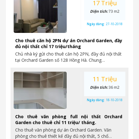
17 Triệu
Diện tích:
73 m2
Ngày đăng:
27-10-2018
Cho thuê căn hộ 2PN dự án Orchard Garden, đầy
đủ nội thất chỉ 17 triệu/tháng
Chủ nhà ký gửi cho thuê căn hộ 2PN, đầy đủ nội thất
tại Orchard Garden số 128 Hồng Hà. Chung…
11 Triệu
Diện tích:
36 m2
Ngày đăng:
18-10-2018
Cho thuê văn phòng full nội thất Orchard
Garden cho thuê chỉ 11 triệu/ tháng.
Cho thuê văn phòng dự án Orchard Garden. Văn
phòng cho thuê thiết kế đầy đủ nội thất, 5 chổ…