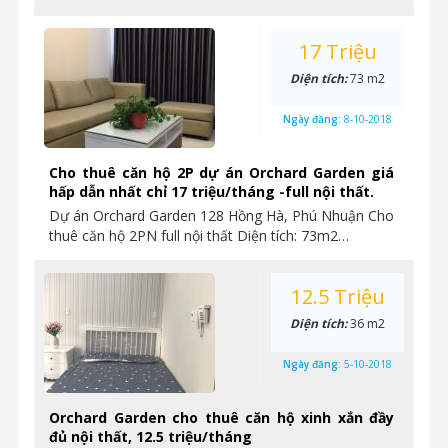
17 Triệu
Diện tích:
73 m2
Ngày đăng:
8-10-2018
Cho thuê căn hộ 2P dự án Orchard Garden giá
hấp dẫn nhất chỉ 17 triệu/tháng -full nội thất.
Dự án Orchard Garden 128 Hồng Hà, Phú Nhuận Cho
thuê căn hộ 2PN full nội thất Diện tích: 73m2…
12.5 Triệu
Diện tích:
36 m2
Ngày đăng:
5-10-2018
Orchard Garden cho thuê căn hộ xinh xắn đầy
đủ nội thất, 12.5 triệu/tháng