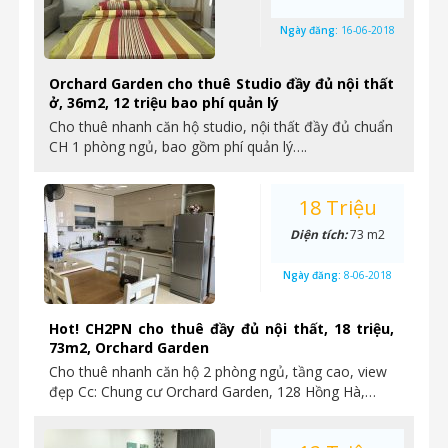
Ngày đăng:
16-06-2018
Orchard Garden cho thuê Studio đầy đủ nội thất
ở, 36m2, 12 triệu bao phí quản lý
Cho thuê nhanh căn hộ studio, nội thất đầy đủ chuẩn
CH 1 phòng ngủ, bao gồm phí quản lý….
18 Triệu
Diện tích:
73 m2
Ngày đăng:
8-06-2018
Hot! CH2PN cho thuê đầy đủ nội thất, 18 triệu,
73m2, Orchard Garden
Cho thuê nhanh căn hộ 2 phòng ngủ, tầng cao, view
đẹp Cc: Chung cư Orchard Garden, 128 Hồng Hà,…