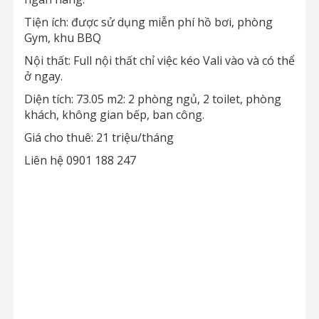
Tiện ích: được sử dụng miễn phí hồ bơi, phòng
Gym, khu BBQ
Nội thất: Full nội thất chỉ việc kéo Vali vào và có thể
ở ngay.
Diện tích: 73.05 m2: 2 phòng ngủ, 2 toilet, phòng
khách, không gian bếp, ban công.
Giá cho thuê: 21 triệu/tháng
Liên hệ 0901 188 247