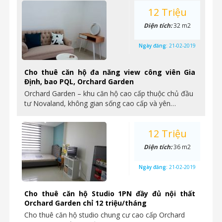
12 Triệu
Diện tích:
32 m2
Ngày đăng:
21-02-2019
Cho thuê căn hộ đa năng view công viên Gia
Định, bao PQL, Orchard Garden
Orchard Garden – khu căn hộ cao cấp thuộc chủ đầu
tư Novaland, không gian sống cao cấp và yên…
12 Triệu
Diện tích:
36 m2
Ngày đăng:
21-02-2019
Cho thuê căn hộ Studio 1PN đầy đủ nội thất
Orchard Garden chỉ 12 triệu/tháng
Cho thuê căn hộ studio chung cư cao cấp Orchard