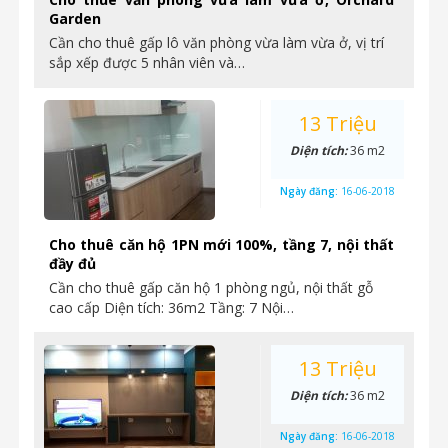
Garden
Cần cho thuê gấp lô văn phòng vừa làm vừa ở, vị trí
sắp xếp được 5 nhân viên và…
13 Triệu
Diện tích:
36 m2
Ngày đăng:
16-06-2018
Cho thuê căn hộ 1PN mới 100%, tầng 7, nội thất
đầy đủ
Cần cho thuê gấp căn hộ 1 phòng ngủ, nội thất gỗ
cao cấp Diện tích: 36m2 Tầng: 7 Nội…
13 Triệu
Diện tích:
36 m2
Ngày đăng:
16-06-2018