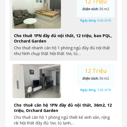
12 Triệu
Diện tích:
36 m2
Ngày đăng:
6-06-2018
Cho thuê 1PN đầy đủ nội thất, 12 triệu, bao PQL,
Orchard Garden
Cho thuê nhanh căn hộ 1 phòng ngủ đầy đủ nội thất
như hình chụp thật Nội thất: tivi, tủ…
12 Triệu
Diện tích:
36 m2
Ngày đăng:
5-06-2018
Cho thuê căn hộ 1PN đầy đủ nội thất, 36m2, 12
triệu, Orchard Garden
Cho thuê căn hộ 1 phòng ngủ thiết kế xinh xắn, rộng
rãi Nội thất đầy đủ: tivi, tủ lạnh,…