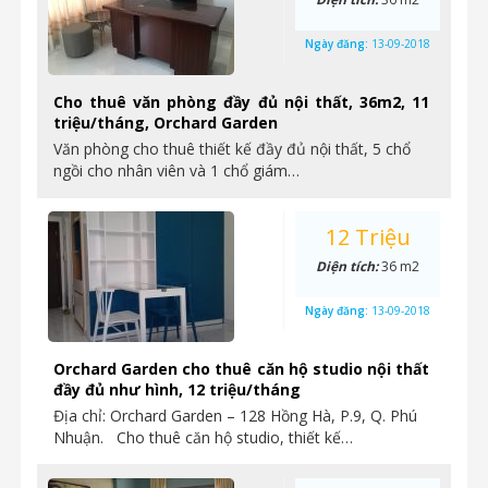
Ngày đăng:
13-09-2018
Cho thuê văn phòng đầy đủ nội thất, 36m2, 11
triệu/tháng, Orchard Garden
Văn phòng cho thuê thiết kế đầy đủ nội thất, 5 chổ
ngồi cho nhân viên và 1 chổ giám…
12 Triệu
Diện tích:
36 m2
Ngày đăng:
13-09-2018
Orchard Garden cho thuê căn hộ studio nội thất
đầy đủ như hình, 12 triệu/tháng
Địa chỉ: Orchard Garden – 128 Hồng Hà, P.9, Q. Phú
Nhuận. Cho thuê căn hộ studio, thiết kế…