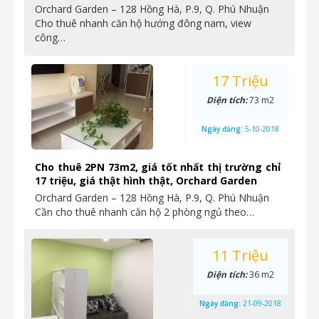
Orchard Garden – 128 Hồng Hà, P.9, Q. Phú Nhuận
Cho thuê nhanh căn hộ hướng đông nam, view
công…
17 Triệu
Diện tích:
73 m2
Ngày đăng:
5-10-2018
Cho thuê 2PN 73m2, giá tốt nhất thị trường chỉ
17 triệu, giá thật hình thật, Orchard Garden
Orchard Garden – 128 Hồng Hà, P.9, Q. Phú Nhuận
Cần cho thuê nhanh căn hộ 2 phòng ngủ theo…
11 Triệu
Diện tích:
36 m2
Ngày đăng:
21-09-2018