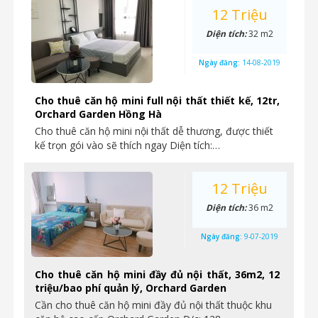
12 Triệu
Diện tích:
32 m2
Ngày đăng:
14-08-2019
Cho thuê căn hộ mini full nội thất thiết kế, 12tr,
Orchard Garden Hồng Hà
Cho thuê căn hộ mini nội thất dễ thương, được thiết
kế trọn gói vào sẽ thích ngay Diện tích:…
12 Triệu
Diện tích:
36 m2
Ngày đăng:
9-07-2019
Cho thuê căn hộ mini đầy đủ nội thất, 36m2, 12
triệu/bao phí quản lý, Orchard Garden
Cần cho thuê căn hộ mini đầy đủ nội thất thuộc khu