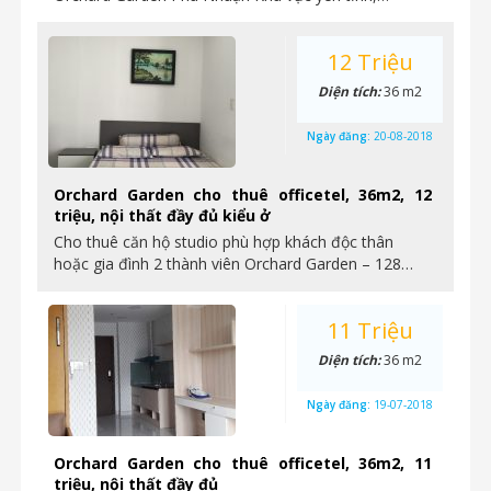
12 Triệu
Diện tích:
36 m2
Ngày đăng:
20-08-2018
Orchard Garden cho thuê officetel, 36m2, 12
triệu, nội thất đầy đủ kiểu ở
Cho thuê căn hộ studio phù hợp khách độc thân
hoặc gia đình 2 thành viên Orchard Garden – 128…
11 Triệu
Diện tích:
36 m2
Ngày đăng:
19-07-2018
Orchard Garden cho thuê officetel, 36m2, 11
triệu, nội thất đầy đủ