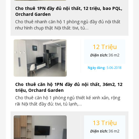
Cho thuê 1PN đầy đủ nội thất, 12 triệu, bao PQL,
Orchard Garden
Cho thuê nhanh căn hộ 1 phòng ngủ đầy đủ nội thất
như hình chụp thật Nội thất: tivi, tủ…
12 Triệu
Diện tích:
36 m2
Ngày đăng:
5-06-2018
Cho thuê căn hộ 1PN đầy đủ nội thất, 36m2, 12
triệu, Orchard Garden
Cho thuê căn hộ 1 phòng ngủ thiết kế xinh xắn, rộng
rãi Nội thất đầy đủ: tivi, tủ lạnh,…
13 Triệu
Diện tích:
36 m2