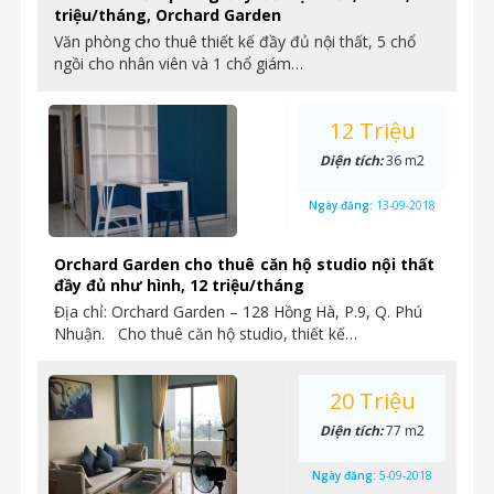
triệu/tháng, Orchard Garden
Văn phòng cho thuê thiết kế đầy đủ nội thất, 5 chổ
ngồi cho nhân viên và 1 chổ giám…
12 Triệu
Diện tích:
36 m2
Ngày đăng:
13-09-2018
Orchard Garden cho thuê căn hộ studio nội thất
đầy đủ như hình, 12 triệu/tháng
Địa chỉ: Orchard Garden – 128 Hồng Hà, P.9, Q. Phú
Nhuận. Cho thuê căn hộ studio, thiết kế…
20 Triệu
Diện tích:
77 m2
Ngày đăng:
5-09-2018