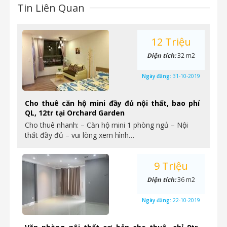
Tin Liên Quan
12 Triệu
Diện tích:
32 m2
Ngày đăng:
31-10-2019
Cho thuê căn hộ mini đầy đủ nội thất, bao phí
QL, 12tr tại Orchard Garden
Cho thuê nhanh: – Căn hộ mini 1 phòng ngủ – Nội
thất đầy đủ – vui lòng xem hình…
9 Triệu
Diện tích:
36 m2
Ngày đăng:
22-10-2019