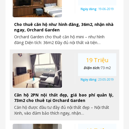
Ngày đăng:
19-06-2019
Cho thuê căn hộ như hình đăng, 36m2, nhận nhà
ngay, Orchard Garden
Orchard Garden cho thuê căn hộ mini – như hình
đăng Diện tích: 36m2 Đầy đủ nội thất và tiện…
19 Triệu
Diện tích:
73 m2
Ngày đăng:
23-05-2019
Căn hộ 2PN nội thất đẹp, giá bao phí quản lý,
73m2 cho thuê tại Orchard Garden
Căn hộ được đầu tư đầy đủ nội thất đẹp – Nội thất
Xinh, vào đảm bảo thích ngay, nhận…