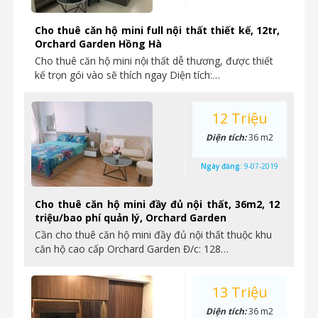
Cho thuê căn hộ mini full nội thất thiết kế, 12tr,
Orchard Garden Hồng Hà
Cho thuê căn hộ mini nội thất dễ thương, được thiết
kế trọn gói vào sẽ thích ngay Diện tích:…
12 Triệu
Diện tích:
36 m2
Ngày đăng:
9-07-2019
Cho thuê căn hộ mini đầy đủ nội thất, 36m2, 12
triệu/bao phí quản lý, Orchard Garden
Cần cho thuê căn hộ mini đầy đủ nội thất thuộc khu
căn hộ cao cấp Orchard Garden Đ/c: 128…
13 Triệu
Diện tích:
36 m2