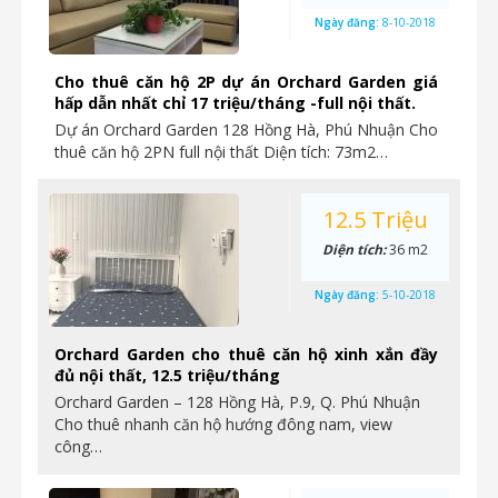
Ngày đăng:
8-10-2018
Cho thuê căn hộ 2P dự án Orchard Garden giá
hấp dẫn nhất chỉ 17 triệu/tháng -full nội thất.
Dự án Orchard Garden 128 Hồng Hà, Phú Nhuận Cho
thuê căn hộ 2PN full nội thất Diện tích: 73m2…
12.5 Triệu
Diện tích:
36 m2
Ngày đăng:
5-10-2018
Orchard Garden cho thuê căn hộ xinh xắn đầy
đủ nội thất, 12.5 triệu/tháng
Orchard Garden – 128 Hồng Hà, P.9, Q. Phú Nhuận
Cho thuê nhanh căn hộ hướng đông nam, view
công…