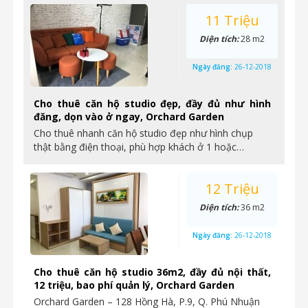
11 Triệu
Diện tích:
28 m2
Ngày đăng:
26-12-2018
Cho thuê căn hộ studio đẹp, đầy đủ như hình
đăng, dọn vào ở ngay, Orchard Garden
Cho thuê nhanh căn hộ studio đẹp như hình chụp
thật bằng điện thoại, phù hợp khách ở 1 hoặc…
12 Triệu
Diện tích:
36 m2
Ngày đăng:
26-12-2018
Cho thuê căn hộ studio 36m2, đầy đủ nội thất,
12 triệu, bao phí quản lý, Orchard Garden
Orchard Garden – 128 Hồng Hà, P.9, Q. Phú Nhuận