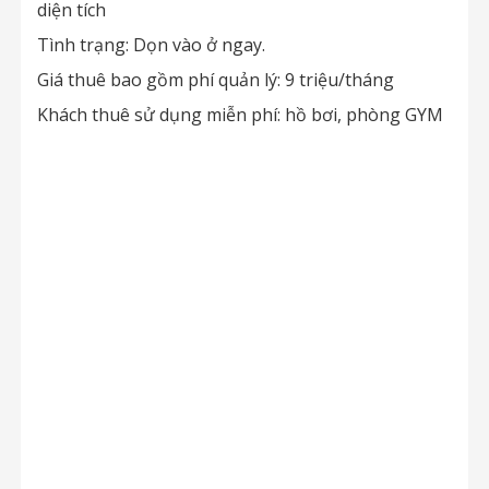
diện tích
Tình trạng: Dọn vào ở ngay.
Giá thuê bao gồm phí quản lý: 9 triệu/tháng
Khách thuê sử dụng miễn phí: hồ bơi, phòng GYM