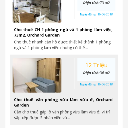
Diện tích:
73 m2
Ngày đăng:
16-06-2018
Cho thuê CH 1 phòng ngủ và 1 phòng làm việc,
73m2, Orchard Garden
Cho thuê nhanh căn hộ được thiết kế thành 1 phòng
ngủ và 1 phòng làm việc nhưng có thể…
12 Triệu
Diện tích:
36 m2
Ngày đăng:
16-06-2018
Cho thuê văn phòng vừa làm vừa ở, Orchard
Garden
Cần cho thuê gấp lô văn phòng vừa làm vừa ở, vị trí
sắp xếp được 5 nhân viên và…