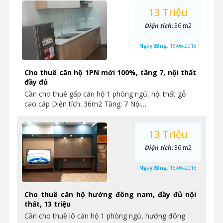
13 Triệu
Diện tích:
36 m2
Ngày đăng:
16-06-2018
Cho thuê căn hộ 1PN mới 100%, tầng 7, nội thất
đầy đủ
Cần cho thuê gấp căn hộ 1 phòng ngủ, nội thất gỗ
cao cấp Diện tích: 36m2 Tầng: 7 Nội…
13 Triệu
Diện tích:
36 m2
Ngày đăng:
16-06-2018
Cho thuê căn hộ hướng đông nam, đầy đủ nội
thất, 13 triệu
Cần cho thuê lô căn hộ 1 phòng ngủ, hướng đông