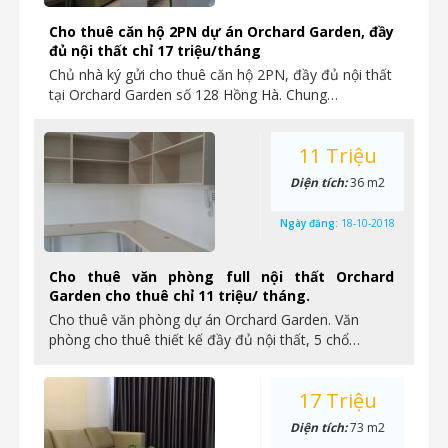
Cho thuê căn hộ 2PN dự án Orchard Garden, đầy
đủ nội thất chỉ 17 triệu/tháng
Chủ nhà ký gửi cho thuê căn hộ 2PN, đầy đủ nội thất
tại Orchard Garden số 128 Hồng Hà. Chung…
11 Triệu
Diện tích:
36 m2
Ngày đăng:
18-10-2018
Cho thuê văn phòng full nội thất Orchard
Garden cho thuê chỉ 11 triệu/ tháng.
Cho thuê văn phòng dự án Orchard Garden. Văn
phòng cho thuê thiết kế đầy đủ nội thất, 5 chổ…
17 Triệu
Diện tích:
73 m2