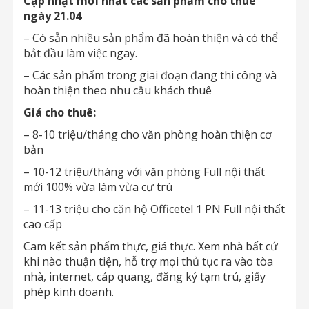
Cập nhật mới nhất các sản phẩm cho thuê
ngày 21.04
– Có sẵn nhiều sản phẩm đã hoàn thiện và có thể
bắt đầu làm việc ngay.
– Các sản phẩm trong giai đoạn đang thi công và
hoàn thiện theo nhu cầu khách thuê
Giá cho thuê:
– 8-10 triệu/tháng cho văn phòng hoàn thiện cơ
bản
– 10-12 triệu/tháng với văn phòng Full nội thất
mới 100% vừa làm vừa cư trú
– 11-13 triệu cho căn hộ Officetel 1 PN Full nội thất
cao cấp
Cam kết sản phẩm thực, giá thực. Xem nhà bất cứ
khi nào thuận tiện, hỗ trợ mọi thủ tục ra vào tòa
nhà, internet, cáp quang, đăng ký tạm trú, giấy
phép kinh doanh.