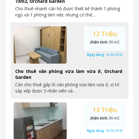
73m2, Orchard Garden
Cho thuê nhanh căn hộ được thiết kế thành 1 phòng
ngủ và 1 phòng làm việc nhưng có thể…
12 Triệu
Diện tích:
36 m2
Ngày đăng:
16-06-2018
Cho thuê văn phòng vừa làm vừa ở, Orchard
Garden
Cần cho thuê gấp lô văn phòng vừa làm vừa ở, vị trí
sắp xếp được 5 nhân viên và…
13 Triệu
Diện tích:
36 m2
Ngày đăng:
16-06-2018