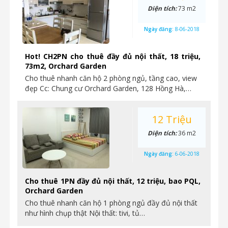
Diện tích:
73 m2
Ngày đăng:
8-06-2018
Hot! CH2PN cho thuê đầy đủ nội thất, 18 triệu,
73m2, Orchard Garden
Cho thuê nhanh căn hộ 2 phòng ngủ, tầng cao, view
đẹp Cc: Chung cư Orchard Garden, 128 Hồng Hà,…
12 Triệu
Diện tích:
36 m2
Ngày đăng:
6-06-2018
Cho thuê 1PN đầy đủ nội thất, 12 triệu, bao PQL,
Orchard Garden
Cho thuê nhanh căn hộ 1 phòng ngủ đầy đủ nội thất
như hình chụp thật Nội thất: tivi, tủ…