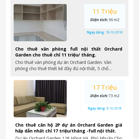
11 Triệu
Diện tích:
36 m2
Ngày đăng:
18-10-2018
Cho thuê văn phòng full nội thất Orchard
Garden cho thuê chỉ 11 triệu/ tháng.
Cho thuê văn phòng dự án Orchard Garden. Văn
phòng cho thuê thiết kế đầy đủ nội thất, 5 chổ…
17 Triệu
Diện tích:
73 m2
Ngày đăng:
8-10-2018
Cho thuê căn hộ 2P dự án Orchard Garden giá
hấp dẫn nhất chỉ 17 triệu/tháng -full nội thất.
Dự án Orchard Garden 128 Hồng Hà, Phú Nhuận Cho