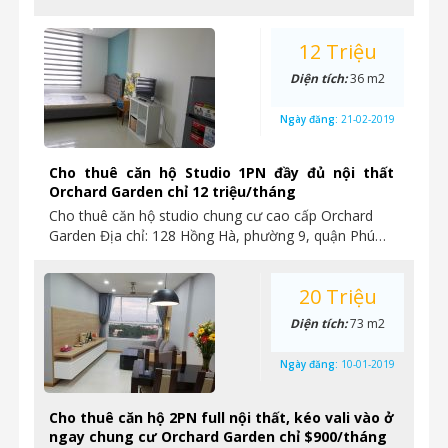
12 Triệu
Diện tích:
36 m2
Ngày đăng:
21-02-2019
Cho thuê căn hộ Studio 1PN đầy đủ nội thất
Orchard Garden chỉ 12 triệu/tháng
Cho thuê căn hộ studio chung cư cao cấp Orchard
Garden Địa chỉ: 128 Hồng Hà, phường 9, quận Phú…
20 Triệu
Diện tích:
73 m2
Ngày đăng:
10-01-2019
Cho thuê căn hộ 2PN full nội thất, kéo vali vào ở
ngay chung cư Orchard Garden chỉ $900/tháng