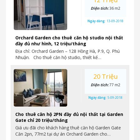
Diện tích:
36 m2
Ngày đăng:
13-09-2018
Orchard Garden cho thuê căn hộ studio nội thất
đầy đủ như hình, 12 triệu/tháng
Địa chỉ: Orchard Garden – 128 Hồng Hà, P.9, Q. Phú
Nhuận. Cho thuê căn hộ studio, thiết kế…
20 Triệu
Diện tích:
77 m2
Ngày đăng:
5-09-2018
Cho thuê căn hộ 2PN đầy đủ nội thất tại Garden
Gate chỉ 20 triệu/tháng
Giá ưu đãi cho khách hàng thuê căn hộ Garden Gate
Căn 2pn, 77m2 tại dự án Orchard Garden cho…