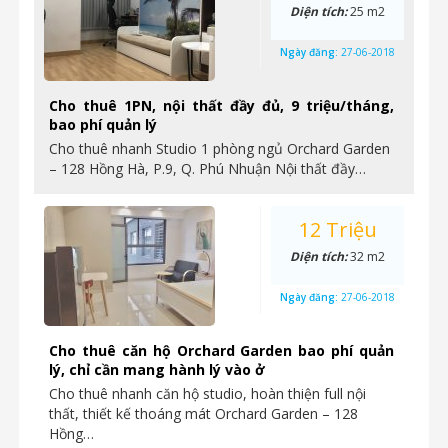
Diện tích:
25 m2
Ngày đăng:
27-06-2018
Cho thuê 1PN, nội thất đầy đủ, 9 triệu/tháng,
bao phí quản lý
Cho thuê nhanh Studio 1 phòng ngủ Orchard Garden
– 128 Hồng Hà, P.9, Q. Phú Nhuận Nội thất đầy…
12 Triệu
Diện tích:
32 m2
Ngày đăng:
27-06-2018
Cho thuê căn hộ Orchard Garden bao phí quản
lý, chỉ cần mang hành lý vào ở
Cho thuê nhanh căn hộ studio, hoàn thiện full nội
thất, thiết kế thoáng mát Orchard Garden – 128
Hồng…