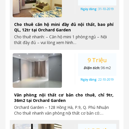
Ngày đăng:
31-10-2019
Cho thuê căn hộ mini đầy đủ nội thất, bao phí
QL, 12tr tại Orchard Garden
Cho thuê nhanh: – Căn hộ mini 1 phòng ngủ – Nội
thất đầy đủ – vui lòng xem hình…
9 Triệu
Diện tích:
36 m2
Ngày đăng:
22-10-2019
Văn phòng nội thất cơ bản cho thuê, chỉ 9tr,
36m2 tại Orchard Garden
Orchard Garden – 128 Hồng Hà, P.9, Q. Phú Nhuận
Cho thuê nhanh văn phòng nội thất cơ bản có:…