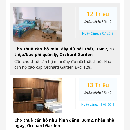
12 Triệu
Diện tích:
36 m2
Ngày đăng:
9-07-2019
Cho thuê căn hộ mini đầy đủ nội thất, 36m2, 12
triệu/bao phí quản lý, Orchard Garden
Cần cho thuê căn hộ mini đầy đủ nội thất thuộc khu
căn hộ cao cấp Orchard Garden Đ/c: 128…
13 Triệu
Diện tích:
36 m2
Ngày đăng:
19-06-2019
Cho thuê căn hộ như hình đăng, 36m2, nhận nhà
ngay, Orchard Garden