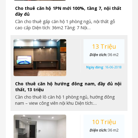
Cho thuê căn hộ 1PN mới 100%, tầng 7, nội thất
đầy đủ
Cần cho thuê gấp căn hộ 1 phòng ngủ, nội thất gỗ
cao cấp Diện tích: 36m2 Tầng: 7 Nội…
13 Triệu
Diện tích:
36 m2
Ngày đăng:
16-06-2018
Cho thuê căn hộ hướng đông nam, đầy đủ nội
thất, 13 triệu
Cần cho thuê lô căn hộ 1 phòng ngủ, hướng đông
nam – view công viên nội khu Diện tích:…
10 Triệu
Diện tích:
36 m2