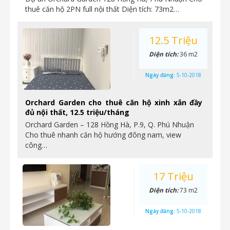
thuê căn hộ 2PN full nội thất Diện tích: 73m2…
12.5 Triệu
Diện tích:
36 m2
Ngày đăng:
5-10-2018
Orchard Garden cho thuê căn hộ xinh xắn đầy
đủ nội thất, 12.5 triệu/tháng
Orchard Garden – 128 Hồng Hà, P.9, Q. Phú Nhuận
Cho thuê nhanh căn hộ hướng đông nam, view
công…
17 Triệu
Diện tích:
73 m2
Ngày đăng:
5-10-2018