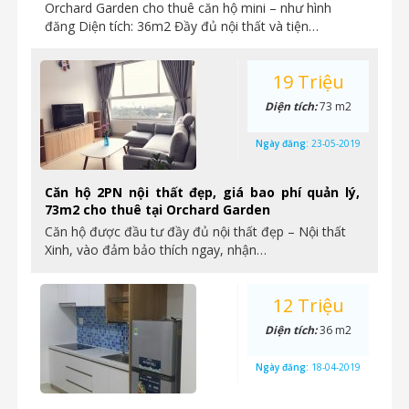
Orchard Garden cho thuê căn hộ mini – như hình
đăng Diện tích: 36m2 Đầy đủ nội thất và tiện…
19 Triệu
Diện tích:
73 m2
Ngày đăng:
23-05-2019
Căn hộ 2PN nội thất đẹp, giá bao phí quản lý,
73m2 cho thuê tại Orchard Garden
Căn hộ được đầu tư đầy đủ nội thất đẹp – Nội thất
Xinh, vào đảm bảo thích ngay, nhận…
12 Triệu
Diện tích:
36 m2
Ngày đăng:
18-04-2019