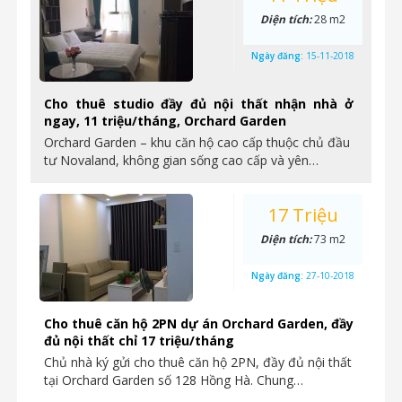
Diện tích:
28 m2
Ngày đăng:
15-11-2018
Cho thuê studio đầy đủ nội thất nhận nhà ở
ngay, 11 triệu/tháng, Orchard Garden
Orchard Garden – khu căn hộ cao cấp thuộc chủ đầu
tư Novaland, không gian sống cao cấp và yên…
17 Triệu
Diện tích:
73 m2
Ngày đăng:
27-10-2018
Cho thuê căn hộ 2PN dự án Orchard Garden, đầy
đủ nội thất chỉ 17 triệu/tháng
Chủ nhà ký gửi cho thuê căn hộ 2PN, đầy đủ nội thất
tại Orchard Garden số 128 Hồng Hà. Chung…