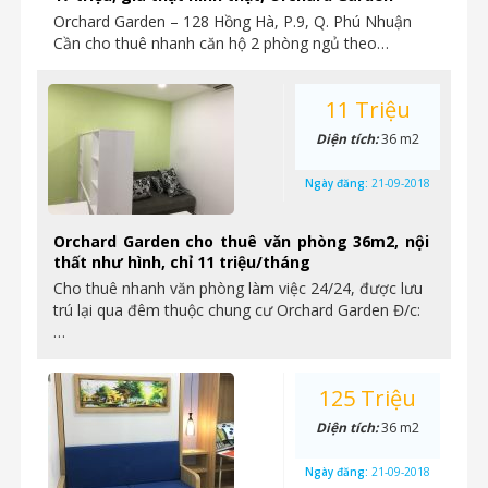
Orchard Garden – 128 Hồng Hà, P.9, Q. Phú Nhuận
Cần cho thuê nhanh căn hộ 2 phòng ngủ theo…
11 Triệu
Diện tích:
36 m2
Ngày đăng:
21-09-2018
Orchard Garden cho thuê văn phòng 36m2, nội
thất như hình, chỉ 11 triệu/tháng
Cho thuê nhanh văn phòng làm việc 24/24, được lưu
trú lại qua đêm thuộc chung cư Orchard Garden Đ/c:
…
125 Triệu
Diện tích:
36 m2
Ngày đăng:
21-09-2018