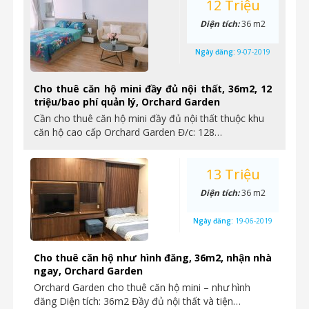
12 Triệu
Diện tích:
36 m2
Ngày đăng:
9-07-2019
Cho thuê căn hộ mini đầy đủ nội thất, 36m2, 12
triệu/bao phí quản lý, Orchard Garden
Cần cho thuê căn hộ mini đầy đủ nội thất thuộc khu
căn hộ cao cấp Orchard Garden Đ/c: 128…
13 Triệu
Diện tích:
36 m2
Ngày đăng:
19-06-2019
Cho thuê căn hộ như hình đăng, 36m2, nhận nhà
ngay, Orchard Garden
Orchard Garden cho thuê căn hộ mini – như hình
đăng Diện tích: 36m2 Đầy đủ nội thất và tiện…