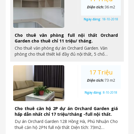
Diện tích:
36 m2
Ngày đăng:
18-10-2018
Cho thuê văn phòng full nội thất Orchard
Garden cho thuê chỉ 11 triệu/ tháng.
Cho thuê văn phòng dự án Orchard Garden. Văn
phòng cho thuê thiết kế đầy đủ nội thất, 5 chổ…
17 Triệu
Diện tích:
73 m2
Ngày đăng:
8-10-2018
Cho thuê căn hộ 2P dự án Orchard Garden giá
hấp dẫn nhất chỉ 17 triệu/tháng -full nội thất.
Dự án Orchard Garden 128 Hồng Hà, Phú Nhuận Cho
thuê căn hộ 2PN full nội thất Diện tích: 73m2…