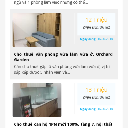
ngủ và 1 phòng làm việc nhưng có thể…
12 Triệu
Diện tích:
36 m2
Ngày đăng:
16-06-2018
Cho thuê văn phòng vừa làm vừa ở, Orchard
Garden
Cần cho thuê gấp lô văn phòng vừa làm vừa ở, vị trí
sắp xếp được 5 nhân viên và…
13 Triệu
Diện tích:
36 m2
Ngày đăng:
16-06-2018
Cho thuê căn hộ 1PN mới 100%, tầng 7, nội thất