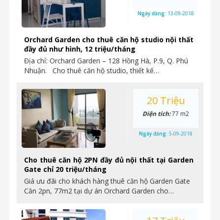
Ngày đăng:
13-09-2018
Orchard Garden cho thuê căn hộ studio nội thất
đầy đủ như hình, 12 triệu/tháng
Địa chỉ: Orchard Garden – 128 Hồng Hà, P.9, Q. Phú
Nhuận. Cho thuê căn hộ studio, thiết kế…
20 Triệu
Diện tích:
77 m2
Ngày đăng:
5-09-2018
Cho thuê căn hộ 2PN đầy đủ nội thất tại Garden
Gate chỉ 20 triệu/tháng
Giá ưu đãi cho khách hàng thuê căn hộ Garden Gate
Căn 2pn, 77m2 tại dự án Orchard Garden cho…