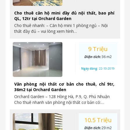
Cho thuê căn hộ mini đầy đủ nội thất, bao phí
QL, 12tr tại Orchard Garden
Cho thuê nhanh: – Căn hộ mini 1 phòng ngủ – Nội
thất đầy đủ – vui lòng xem hình…
9 Triệu
Diện tích:
36 m2
Ngày đăng:
22-10-2019
Văn phòng nội thất cơ bản cho thuê, chỉ 9tr,
36m2 tại Orchard Garden
Orchard Garden – 128 Hồng Hà, P.9, Q. Phú Nhuận
Cho thuê nhanh văn phòng nội thất cơ bản có:…
10.5 Triệu
Diện tích:
29 m2