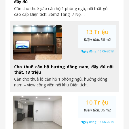
đầy đủ
Cần cho thuê gấp căn hộ 1 phòng ngủ, nội thất gỗ
cao cấp Diện tích: 36m2 Tầng: 7 Nội…
13 Triệu
Diện tích:
36 m2
Ngày đăng:
16-06-2018
Cho thuê căn hộ hướng đông nam, đầy đủ nội
thất, 13 triệu
Cần cho thuê lô căn hộ 1 phòng ngủ, hướng đông
nam – view công viên nội khu Diện tích:…
10 Triệu
Diện tích:
36 m2
Ngày đăng:
16-06-2018