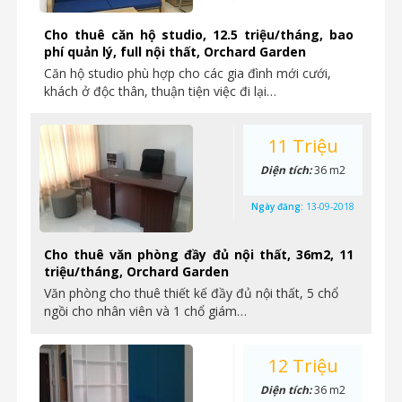
Cho thuê căn hộ studio, 12.5 triệu/tháng, bao
phí quản lý, full nội thất, Orchard Garden
Căn hộ studio phù hợp cho các gia đình mới cưới,
khách ở độc thân, thuận tiện việc đi lại…
11 Triệu
Diện tích:
36 m2
Ngày đăng:
13-09-2018
Cho thuê văn phòng đầy đủ nội thất, 36m2, 11
triệu/tháng, Orchard Garden
Văn phòng cho thuê thiết kế đầy đủ nội thất, 5 chổ
ngồi cho nhân viên và 1 chổ giám…
12 Triệu
Diện tích:
36 m2