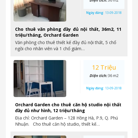
Diện tích:
36 m2
Ngày đăng:
13-09-2018
Cho thuê văn phòng đầy đủ nội thất, 36m2, 11
triệu/tháng, Orchard Garden
Văn phòng cho thuê thiết kế đầy đủ nội thất, 5 chổ
ngồi cho nhân viên và 1 chổ giám…
12 Triệu
Diện tích:
36 m2
Ngày đăng:
13-09-2018
Orchard Garden cho thuê căn hộ studio nội thất
đầy đủ như hình, 12 triệu/tháng
Địa chỉ: Orchard Garden – 128 Hồng Hà, P.9, Q. Phú
Nhuận. Cho thuê căn hộ studio, thiết kế…