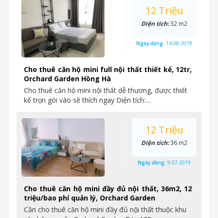
12 Triệu
Diện tích:
32 m2
Ngày đăng:
14-08-2019
Cho thuê căn hộ mini full nội thất thiết kế, 12tr,
Orchard Garden Hồng Hà
Cho thuê căn hộ mini nội thất dễ thương, được thiết
kế trọn gói vào sẽ thích ngay Diện tích:…
12 Triệu
Diện tích:
36 m2
Ngày đăng:
9-07-2019
Cho thuê căn hộ mini đầy đủ nội thất, 36m2, 12
triệu/bao phí quản lý, Orchard Garden
Cần cho thuê căn hộ mini đầy đủ nội thất thuộc khu