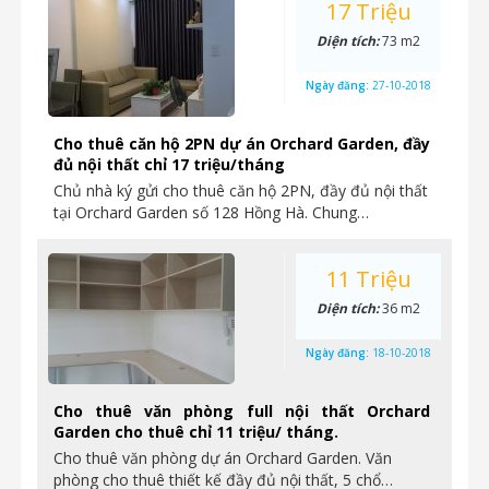
17 Triệu
Diện tích:
73 m2
Ngày đăng:
27-10-2018
Cho thuê căn hộ 2PN dự án Orchard Garden, đầy
đủ nội thất chỉ 17 triệu/tháng
Chủ nhà ký gửi cho thuê căn hộ 2PN, đầy đủ nội thất
tại Orchard Garden số 128 Hồng Hà. Chung…
11 Triệu
Diện tích:
36 m2
Ngày đăng:
18-10-2018
Cho thuê văn phòng full nội thất Orchard
Garden cho thuê chỉ 11 triệu/ tháng.
Cho thuê văn phòng dự án Orchard Garden. Văn
phòng cho thuê thiết kế đầy đủ nội thất, 5 chổ…