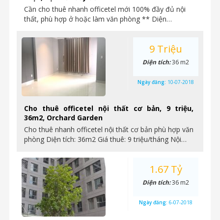
Cần cho thuê nhanh officetel mới 100% đầy đủ nội
thất, phù hợp ở hoặc làm văn phòng ** Diện…
9 Triệu
Diện tích:
36 m2
Ngày đăng:
10-07-2018
Cho thuê officetel nội thất cơ bản, 9 triệu,
36m2, Orchard Garden
Cho thuê nhanh officetel nội thất cơ bản phù hợp văn
phòng Diện tích: 36m2 Giá thuê: 9 triệu/tháng Nội…
1.67 Tỷ
Diện tích:
36 m2
Ngày đăng:
6-07-2018