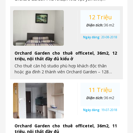
12 Triệu
Diện tích:
36 m2
Ngày đăng:
20-08-2018
Orchard Garden cho thuê officetel, 36m2, 12
triệu, nội thất đầy đủ kiểu ở
Cho thuê căn hộ studio phù hợp khách độc thân
hoặc gia đình 2 thành viên Orchard Garden – 128…
11 Triệu
Diện tích:
36 m2
Ngày đăng:
19-07-2018
Orchard Garden cho thuê officetel, 36m2, 11
triệu, nội thất đầy đủ