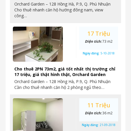
Orchard Garden – 128 Hồng Hà, P.9, Q. Phú Nhuận
Cho thuê nhanh căn hộ hướng đông nam, view
công…
17 Triệu
Diện tích:
73 m2
Ngày đăng:
5-10-2018
Cho thuê 2PN 73m2, giá tốt nhất thị trường chỉ
17 triệu, giá thật hình thật, Orchard Garden
Orchard Garden – 128 Hồng Hà, P.9, Q. Phú Nhuận
Cần cho thuê nhanh căn hộ 2 phòng ngủ theo…
11 Triệu
Diện tích:
36 m2
Ngày đăng:
21-09-2018