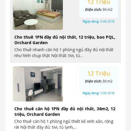
12 Triệu
Diện tích:
36 m2
Ngày đăng:
6-06-2018
Cho thuê 1PN đầy đủ nội thất, 12 triệu, bao PQL,
Orchard Garden
Cho thuê nhanh căn hộ 1 phòng ngủ đầy đủ nội thất
như hình chụp thật Nội thất: tivi, tủ…
12 Triệu
Diện tích:
36 m2
Ngày đăng:
5-06-2018
Cho thuê căn hộ 1PN đầy đủ nội thất, 36m2, 12
triệu, Orchard Garden
Cho thuê căn hộ 1 phòng ngủ thiết kế xinh xắn, rộng
rãi Nội thất đầy đủ: tivi, tủ lạnh,…