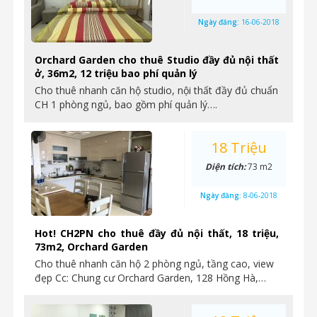
Ngày đăng:
16-06-2018
Orchard Garden cho thuê Studio đầy đủ nội thất
ở, 36m2, 12 triệu bao phí quản lý
Cho thuê nhanh căn hộ studio, nội thất đầy đủ chuẩn
CH 1 phòng ngủ, bao gồm phí quản lý….
18 Triệu
Diện tích:
73 m2
Ngày đăng:
8-06-2018
Hot! CH2PN cho thuê đầy đủ nội thất, 18 triệu,
73m2, Orchard Garden
Cho thuê nhanh căn hộ 2 phòng ngủ, tầng cao, view
đẹp Cc: Chung cư Orchard Garden, 128 Hồng Hà,…