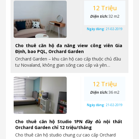
12 Triệu
Diện tích:
32 m2
Ngày đăng:
21-02-2019
Cho thuê căn hộ đa năng view công viên Gia
Định, bao PQL, Orchard Garden
Orchard Garden – khu căn hộ cao cấp thuộc chủ đầu
tư Novaland, không gian sống cao cấp và yên…
12 Triệu
Diện tích:
36 m2
Ngày đăng:
21-02-2019
Cho thuê căn hộ Studio 1PN đầy đủ nội thất
Orchard Garden chỉ 12 triệu/tháng
Cho thuê căn hộ studio chung cư cao cấp Orchard