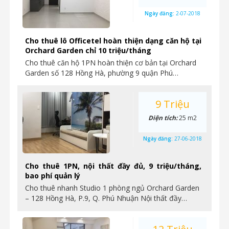
Ngày đăng:
2-07-2018
Cho thuê lô Officetel hoàn thiện dạng căn hộ tại
Orchard Garden chỉ 10 triệu/tháng
Cho thuê căn hộ 1PN hoàn thiện cơ bản tại Orchard
Garden số 128 Hồng Hà, phường 9 quận Phú…
9 Triệu
Diện tích:
25 m2
Ngày đăng:
27-06-2018
Cho thuê 1PN, nội thất đầy đủ, 9 triệu/tháng,
bao phí quản lý
Cho thuê nhanh Studio 1 phòng ngủ Orchard Garden
– 128 Hồng Hà, P.9, Q. Phú Nhuận Nội thất đầy…