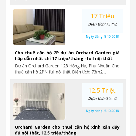
17 Triệu
Diện tích:
73 m2
Ngày đăng:
8-10-2018
Cho thuê căn hộ 2P dự án Orchard Garden giá
hấp dẫn nhất chỉ 17 triệu/tháng -full nội thất.
Dự án Orchard Garden 128 Hồng Hà, Phú Nhuận Cho
thuê căn hộ 2PN full nội thất Diện tích: 73m2…
12.5 Triệu
Diện tích:
36 m2
Ngày đăng:
5-10-2018
Orchard Garden cho thuê căn hộ xinh xắn đầy
đủ nội thất, 12.5 triệu/tháng