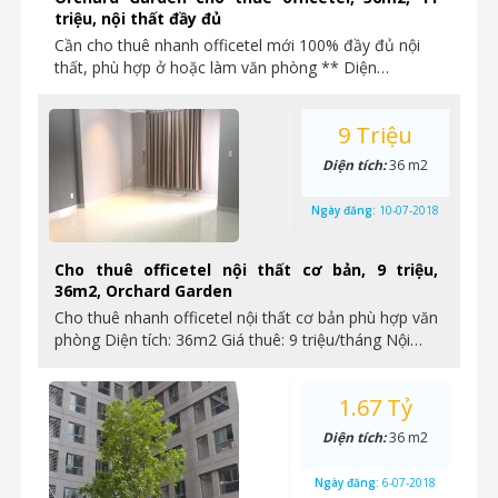
triệu, nội thất đầy đủ
Cần cho thuê nhanh officetel mới 100% đầy đủ nội
thất, phù hợp ở hoặc làm văn phòng ** Diện…
9 Triệu
Diện tích:
36 m2
Ngày đăng:
10-07-2018
Cho thuê officetel nội thất cơ bản, 9 triệu,
36m2, Orchard Garden
Cho thuê nhanh officetel nội thất cơ bản phù hợp văn
phòng Diện tích: 36m2 Giá thuê: 9 triệu/tháng Nội…
1.67 Tỷ
Diện tích:
36 m2
Ngày đăng:
6-07-2018