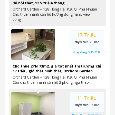
đủ nội thất, 12.5 triệu/tháng
Orchard Garden – 128 Hồng Hà, P.9, Q. Phú Nhuận
Cho thuê nhanh căn hộ hướng đông nam, view
công…
17 Triệu
Diện tích:
73 m2
Ngày đăng:
5-10-2018
Cho thuê 2PN 73m2, giá tốt nhất thị trường chỉ
17 triệu, giá thật hình thật, Orchard Garden
Orchard Garden – 128 Hồng Hà, P.9, Q. Phú Nhuận
Cần cho thuê nhanh căn hộ 2 phòng ngủ theo…
11 Triệu
Diện tích:
36 m2