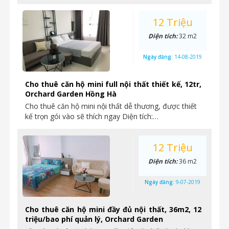
12 Triệu
Diện tích:
32 m2
Ngày đăng:
14-08-2019
Cho thuê căn hộ mini full nội thất thiết kế, 12tr,
Orchard Garden Hồng Hà
Cho thuê căn hộ mini nội thất dễ thương, được thiết
kế trọn gói vào sẽ thích ngay Diện tích:…
12 Triệu
Diện tích:
36 m2
Ngày đăng:
9-07-2019
Cho thuê căn hộ mini đầy đủ nội thất, 36m2, 12
triệu/bao phí quản lý, Orchard Garden