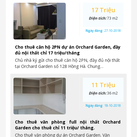
17 Triệu
Diện tích:
73 m2
Ngày đăng:
27-10-2018
Cho thuê căn hộ 2PN dự án Orchard Garden, đầy
đủ nội thất chỉ 17 triệu/tháng
Chủ nhà ký gửi cho thuê căn hộ 2PN, đầy đủ nội thất
tại Orchard Garden số 128 Hồng Hà. Chung…
11 Triệu
Diện tích:
36 m2
Ngày đăng:
18-10-2018
Cho thuê văn phòng full nội thất Orchard
Garden cho thuê chỉ 11 triệu/ tháng.
Cho thuê văn phòng dự án Orchard Garden. Văn