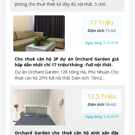
phòng cho thuê thiết kế đầy đủ nội thất, 5 chổ…
17 Triệu
Diện tích:
73 m2
Ngày đăng:
8-10-2018
Cho thuê căn hộ 2P dự án Orchard Garden giá
hấp dẫn nhất chỉ 17 triệu/tháng -full nội thất.
Dự án Orchard Garden 128 Hồng Hà, Phú Nhuận Cho
thuê căn hộ 2PN full nội thất Diện tích: 73m2…
12.5 Triệu
Diện tích:
36 m2
Ngày đăng:
5-10-2018
Orchard Garden cho thuê căn hộ xinh xắn đầy