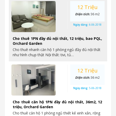
12 Triệu
Diện tích:
36 m2
Ngày đăng:
6-06-2018
Cho thuê 1PN đầy đủ nội thất, 12 triệu, bao PQL,
Orchard Garden
Cho thuê nhanh căn hộ 1 phòng ngủ đầy đủ nội thất
như hình chụp thật Nội thất: tivi, tủ…
12 Triệu
Diện tích:
36 m2
Ngày đăng:
5-06-2018
Cho thuê căn hộ 1PN đầy đủ nội thất, 36m2, 12
triệu, Orchard Garden
Cho thuê căn hộ 1 phòng ngủ thiết kế xinh xắn, rộng