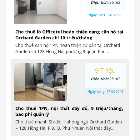
Diện tích:
36 m2
Ngày đăng:
2-07-2018
Cho thuê lô Officetel hoàn thiện dạng căn hộ tại
Orchard Garden chỉ 10 triệu/tháng
Cho thuê căn hộ 1PN hoàn thiện cơ bản tại Orchard
Garden số 128 Hồng Hà, phường 9 quận Phú…
9 Triệu
Diện tích:
25 m2
Ngày đăng:
27-06-2018
Cho thuê 1PN, nội thất đầy đủ, 9 triệu/tháng,
bao phí quản lý
Cho thuê nhanh Studio 1 phòng ngủ Orchard Garden
– 128 Hồng Hà, P.9, Q. Phú Nhuận Nội thất đầy…