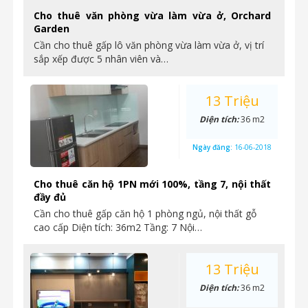
Cho thuê văn phòng vừa làm vừa ở, Orchard
Garden
Cần cho thuê gấp lô văn phòng vừa làm vừa ở, vị trí
sắp xếp được 5 nhân viên và…
13 Triệu
Diện tích:
36 m2
Ngày đăng:
16-06-2018
Cho thuê căn hộ 1PN mới 100%, tầng 7, nội thất
đầy đủ
Cần cho thuê gấp căn hộ 1 phòng ngủ, nội thất gỗ
cao cấp Diện tích: 36m2 Tầng: 7 Nội…
13 Triệu
Diện tích:
36 m2