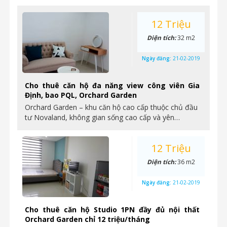
12 Triệu
Diện tích:
32 m2
Ngày đăng:
21-02-2019
Cho thuê căn hộ đa năng view công viên Gia
Định, bao PQL, Orchard Garden
Orchard Garden – khu căn hộ cao cấp thuộc chủ đầu
tư Novaland, không gian sống cao cấp và yên…
12 Triệu
Diện tích:
36 m2
Ngày đăng:
21-02-2019
Cho thuê căn hộ Studio 1PN đầy đủ nội thất
Orchard Garden chỉ 12 triệu/tháng