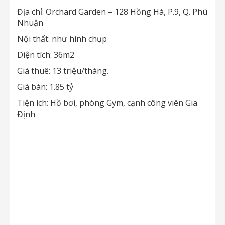
Địa chỉ: Orchard Garden – 128 Hồng Hà, P.9, Q. Phú
Nhuận
Nội thất: như hình chụp
Diện tích: 36m2
Giá thuê: 13 triệu/tháng.
Giá bán: 1.85 tỷ
Tiện ích: Hồ bơi, phòng Gym, cạnh công viên Gia
Định