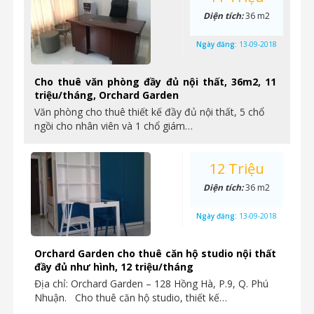
Diện tích:
36 m2
Ngày đăng:
13-09-2018
Cho thuê văn phòng đầy đủ nội thất, 36m2, 11
triệu/tháng, Orchard Garden
Văn phòng cho thuê thiết kế đầy đủ nội thất, 5 chổ
ngồi cho nhân viên và 1 chổ giám…
12 Triệu
Diện tích:
36 m2
Ngày đăng:
13-09-2018
Orchard Garden cho thuê căn hộ studio nội thất
đầy đủ như hình, 12 triệu/tháng
Địa chỉ: Orchard Garden – 128 Hồng Hà, P.9, Q. Phú
Nhuận. Cho thuê căn hộ studio, thiết kế…