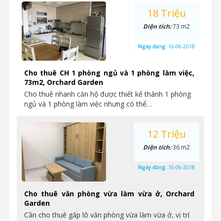
18 Triệu
Diện tích:
73 m2
Ngày đăng:
16-06-2018
Cho thuê CH 1 phòng ngủ và 1 phòng làm việc,
73m2, Orchard Garden
Cho thuê nhanh căn hộ được thiết kế thành 1 phòng
ngủ và 1 phòng làm việc nhưng có thể…
12 Triệu
Diện tích:
36 m2
Ngày đăng:
16-06-2018
Cho thuê văn phòng vừa làm vừa ở, Orchard
Garden
Cần cho thuê gấp lô văn phòng vừa làm vừa ở, vị trí