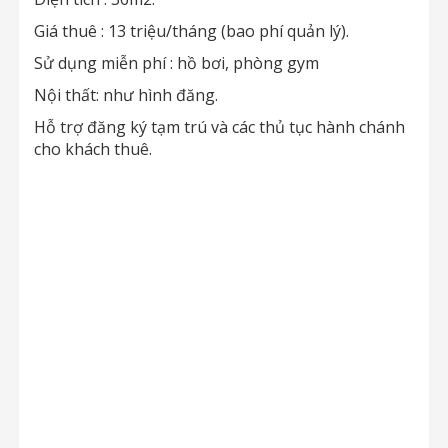
Giá thuê : 13 triệu/tháng (bao phí quản lý).
Sử dụng miễn phí : hồ bơi, phòng gym
Nội thất: như hình đăng.
Hỗ trợ đăng ký tạm trú và các thủ tục hành chánh
cho khách thuê.