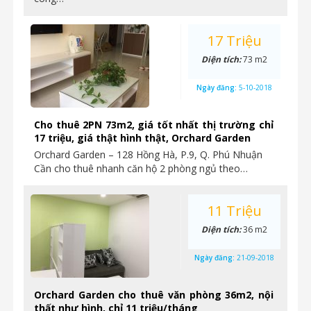
17 Triệu
Diện tích:
73 m2
Ngày đăng:
5-10-2018
Cho thuê 2PN 73m2, giá tốt nhất thị trường chỉ
17 triệu, giá thật hình thật, Orchard Garden
Orchard Garden – 128 Hồng Hà, P.9, Q. Phú Nhuận
Cần cho thuê nhanh căn hộ 2 phòng ngủ theo…
11 Triệu
Diện tích:
36 m2
Ngày đăng:
21-09-2018
Orchard Garden cho thuê văn phòng 36m2, nội
thất như hình, chỉ 11 triệu/tháng