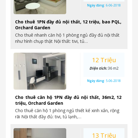
Ngày đăng:
6-06-2018
Cho thuê 1PN đầy đủ nội thất, 12 triệu, bao PQL,
Orchard Garden
Cho thuê nhanh căn hộ 1 phòng ngủ đầy đủ nội thất
như hình chụp thật Nội thất: tivi, tủ…
12 Triệu
Diện tích:
36 m2
Ngày đăng:
5-06-2018
Cho thuê căn hộ 1PN đầy đủ nội thất, 36m2, 12
triệu, Orchard Garden
Cho thuê căn hộ 1 phòng ngủ thiết kế xinh xắn, rộng
rãi Nội thất đầy đủ: tivi, tủ lạnh,…
13 Triệu