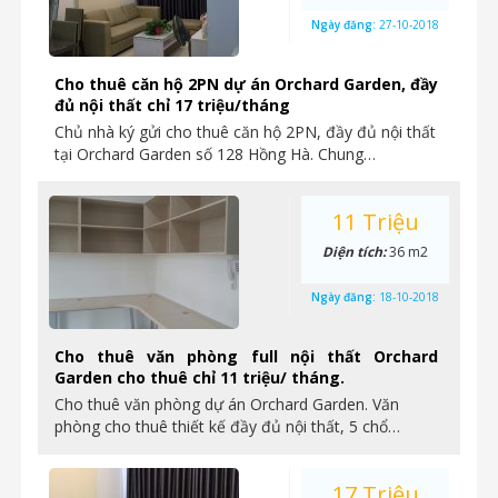
Ngày đăng:
27-10-2018
Cho thuê căn hộ 2PN dự án Orchard Garden, đầy
đủ nội thất chỉ 17 triệu/tháng
Chủ nhà ký gửi cho thuê căn hộ 2PN, đầy đủ nội thất
tại Orchard Garden số 128 Hồng Hà. Chung…
11 Triệu
Diện tích:
36 m2
Ngày đăng:
18-10-2018
Cho thuê văn phòng full nội thất Orchard
Garden cho thuê chỉ 11 triệu/ tháng.
Cho thuê văn phòng dự án Orchard Garden. Văn
phòng cho thuê thiết kế đầy đủ nội thất, 5 chổ…
17 Triệu