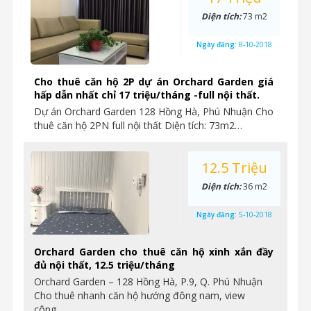
Diện tích:
73 m2
Ngày đăng:
8-10-2018
Cho thuê căn hộ 2P dự án Orchard Garden giá
hấp dẫn nhất chỉ 17 triệu/tháng -full nội thất.
Dự án Orchard Garden 128 Hồng Hà, Phú Nhuận Cho
thuê căn hộ 2PN full nội thất Diện tích: 73m2…
12.5 Triệu
Diện tích:
36 m2
Ngày đăng:
5-10-2018
Orchard Garden cho thuê căn hộ xinh xắn đầy
đủ nội thất, 12.5 triệu/tháng
Orchard Garden – 128 Hồng Hà, P.9, Q. Phú Nhuận
Cho thuê nhanh căn hộ hướng đông nam, view
công…