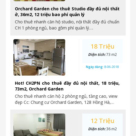
Orchard Garden cho thuê Studio đầy đủ nội thất
ở, 36m2, 12 triệu bao phí quản lý
Cho thuê nhanh căn hộ studio, nội thất đầy đủ chuẩn
CH 1 phòng ngủ, bao gồm phí quản lý….
18 Triệu
Diện tích:
73 m2
Ngày đăng:
8-06-2018
Hot! CH2PN cho thuê đầy đủ nội thất, 18 triệu,
73m2, Orchard Garden
Cho thuê nhanh căn hộ 2 phòng ngủ, tầng cao, view
đẹp Cc: Chung cư Orchard Garden, 128 Hồng Hà,…
12 Triệu
Diện tích:
36 m2