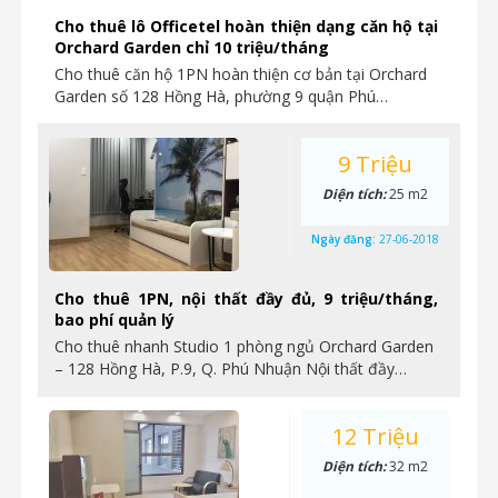
Cho thuê lô Officetel hoàn thiện dạng căn hộ tại
Orchard Garden chỉ 10 triệu/tháng
Cho thuê căn hộ 1PN hoàn thiện cơ bản tại Orchard
Garden số 128 Hồng Hà, phường 9 quận Phú…
9 Triệu
Diện tích:
25 m2
Ngày đăng:
27-06-2018
Cho thuê 1PN, nội thất đầy đủ, 9 triệu/tháng,
bao phí quản lý
Cho thuê nhanh Studio 1 phòng ngủ Orchard Garden
– 128 Hồng Hà, P.9, Q. Phú Nhuận Nội thất đầy…
12 Triệu
Diện tích:
32 m2