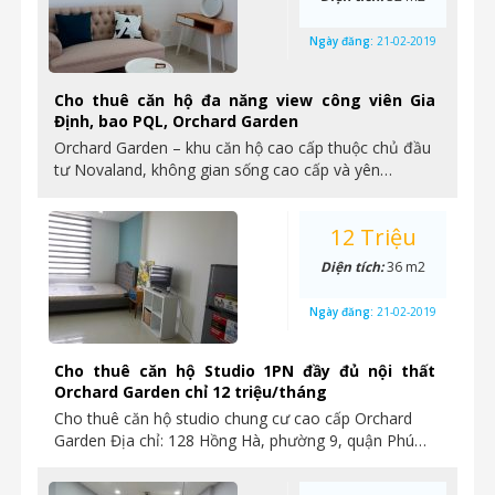
Ngày đăng:
21-02-2019
Cho thuê căn hộ đa năng view công viên Gia
Định, bao PQL, Orchard Garden
Orchard Garden – khu căn hộ cao cấp thuộc chủ đầu
tư Novaland, không gian sống cao cấp và yên…
12 Triệu
Diện tích:
36 m2
Ngày đăng:
21-02-2019
Cho thuê căn hộ Studio 1PN đầy đủ nội thất
Orchard Garden chỉ 12 triệu/tháng
Cho thuê căn hộ studio chung cư cao cấp Orchard
Garden Địa chỉ: 128 Hồng Hà, phường 9, quận Phú…