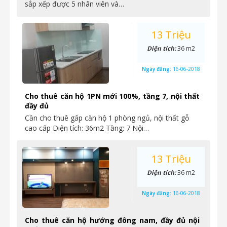
sắp xếp được 5 nhân viên và…
13 Triệu
Diện tích:
36 m2
Ngày đăng:
16-06-2018
Cho thuê căn hộ 1PN mới 100%, tầng 7, nội thất
đầy đủ
Cần cho thuê gấp căn hộ 1 phòng ngủ, nội thất gỗ
cao cấp Diện tích: 36m2 Tầng: 7 Nội…
13 Triệu
Diện tích:
36 m2
Ngày đăng:
16-06-2018
Cho thuê căn hộ hướng đông nam, đầy đủ nội