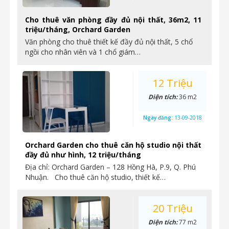
Cho thuê văn phòng đầy đủ nội thất, 36m2, 11
triệu/tháng, Orchard Garden
Văn phòng cho thuê thiết kế đầy đủ nội thất, 5 chổ
ngồi cho nhân viên và 1 chổ giám…
12 Triệu
Diện tích:
36 m2
Ngày đăng:
13-09-2018
Orchard Garden cho thuê căn hộ studio nội thất
đầy đủ như hình, 12 triệu/tháng
Địa chỉ: Orchard Garden – 128 Hồng Hà, P.9, Q. Phú
Nhuận. Cho thuê căn hộ studio, thiết kế…
20 Triệu
Diện tích:
77 m2