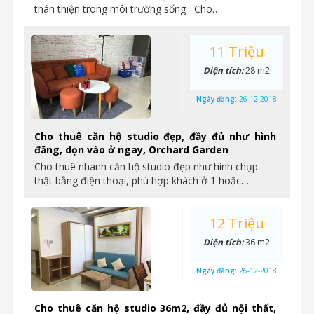
thân thiện trong môi trường sống Cho…
11 Triệu
Diện tích:
28 m2
Ngày đăng:
26-12-2018
Cho thuê căn hộ studio đẹp, đầy đủ như hình
đăng, dọn vào ở ngay, Orchard Garden
Cho thuê nhanh căn hộ studio đẹp như hình chụp
thật bằng điện thoại, phù hợp khách ở 1 hoặc…
12 Triệu
Diện tích:
36 m2
Ngày đăng:
26-12-2018
Cho thuê căn hộ studio 36m2, đầy đủ nội thất,