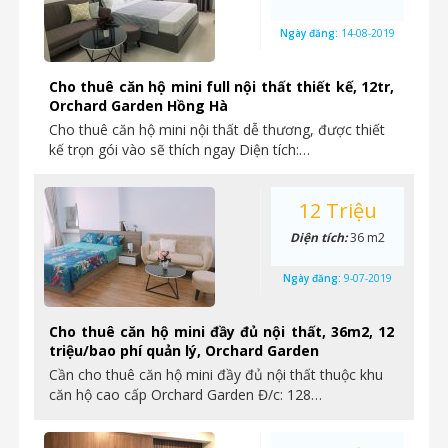
Ngày đăng:
14-08-2019
Cho thuê căn hộ mini full nội thất thiết kế, 12tr,
Orchard Garden Hồng Hà
Cho thuê căn hộ mini nội thất dễ thương, được thiết
kế trọn gói vào sẽ thích ngay Diện tích:…
12 Triệu
Diện tích:
36 m2
Ngày đăng:
9-07-2019
Cho thuê căn hộ mini đầy đủ nội thất, 36m2, 12
triệu/bao phí quản lý, Orchard Garden
Cần cho thuê căn hộ mini đầy đủ nội thất thuộc khu
căn hộ cao cấp Orchard Garden Đ/c: 128…