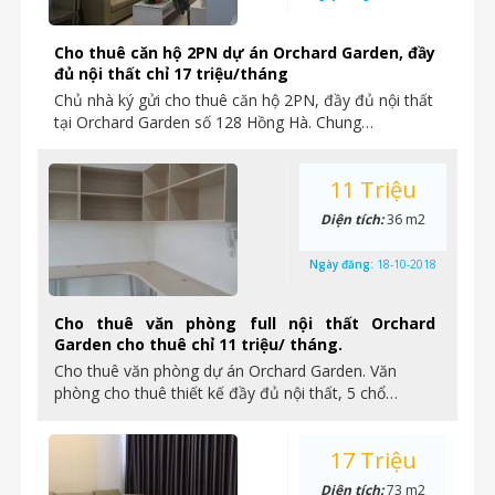
Cho thuê căn hộ 2PN dự án Orchard Garden, đầy
đủ nội thất chỉ 17 triệu/tháng
Chủ nhà ký gửi cho thuê căn hộ 2PN, đầy đủ nội thất
tại Orchard Garden số 128 Hồng Hà. Chung…
11 Triệu
Diện tích:
36 m2
Ngày đăng:
18-10-2018
Cho thuê văn phòng full nội thất Orchard
Garden cho thuê chỉ 11 triệu/ tháng.
Cho thuê văn phòng dự án Orchard Garden. Văn
phòng cho thuê thiết kế đầy đủ nội thất, 5 chổ…
17 Triệu
Diện tích:
73 m2