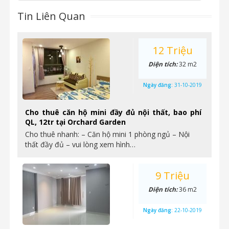
Tin Liên Quan
12 Triệu
Diện tích:
32 m2
Ngày đăng:
31-10-2019
Cho thuê căn hộ mini đầy đủ nội thất, bao phí
QL, 12tr tại Orchard Garden
Cho thuê nhanh: – Căn hộ mini 1 phòng ngủ – Nội
thất đầy đủ – vui lòng xem hình…
9 Triệu
Diện tích:
36 m2
Ngày đăng:
22-10-2019