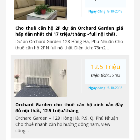
Ngày đăng:
8-10-2018
Cho thuê căn hộ 2P dự án Orchard Garden giá
hấp dẫn nhất chỉ 17 triệu/tháng -full nội thất.
Dự án Orchard Garden 128 Hồng Hà, Phú Nhuận Cho
thuê căn hộ 2PN full nội thất Diện tích: 73m2…
12.5 Triệu
Diện tích:
36 m2
Ngày đăng:
5-10-2018
Orchard Garden cho thuê căn hộ xinh xắn đầy
đủ nội thất, 12.5 triệu/tháng
Orchard Garden – 128 Hồng Hà, P.9, Q. Phú Nhuận
Cho thuê nhanh căn hộ hướng đông nam, view
công…