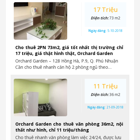
17 Triệu
Diện tích:
73 m2
Ngày đăng:
5-10-2018
Cho thuê 2PN 73m2, giá tốt nhất thị trường chỉ
17 triệu, giá thật hình thật, Orchard Garden
Orchard Garden – 128 Hồng Hà, P.9, Q. Phú Nhuận
Cần cho thuê nhanh căn hộ 2 phòng ngủ theo…
11 Triệu
Diện tích:
36 m2
Ngày đăng:
21-09-2018
Orchard Garden cho thuê văn phòng 36m2, nội
thất như hình, chỉ 11 triệu/tháng
Cho thuê nhanh văn phòng làm việc 24/24, được lưu