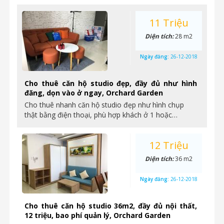
11 Triệu
Diện tích:
28 m2
Ngày đăng:
26-12-2018
Cho thuê căn hộ studio đẹp, đầy đủ như hình
đăng, dọn vào ở ngay, Orchard Garden
Cho thuê nhanh căn hộ studio đẹp như hình chụp
thật bằng điện thoại, phù hợp khách ở 1 hoặc…
12 Triệu
Diện tích:
36 m2
Ngày đăng:
26-12-2018
Cho thuê căn hộ studio 36m2, đầy đủ nội thất,
12 triệu, bao phí quản lý, Orchard Garden