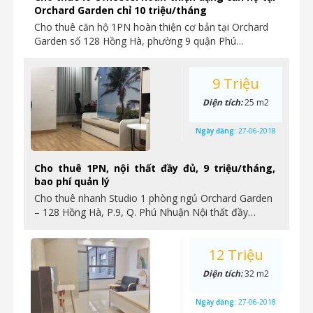
Orchard Garden chỉ 10 triệu/tháng
Cho thuê căn hộ 1PN hoàn thiện cơ bản tại Orchard
Garden số 128 Hồng Hà, phường 9 quận Phú…
9 Triệu
Diện tích:
25 m2
Ngày đăng:
27-06-2018
Cho thuê 1PN, nội thất đầy đủ, 9 triệu/tháng,
bao phí quản lý
Cho thuê nhanh Studio 1 phòng ngủ Orchard Garden
– 128 Hồng Hà, P.9, Q. Phú Nhuận Nội thất đầy…
12 Triệu
Diện tích:
32 m2
Ngày đăng:
27-06-2018