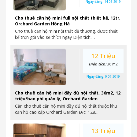
Ngày đăng:
14-08-2019
Cho thuê căn hộ mini full nội thất thiết kế, 12tr,
Orchard Garden Hồng Hà
Cho thuê căn hộ mini nội thất dễ thương, được thiết
kế trọn gói vào sẽ thích ngay Diện tích:…
12 Triệu
Diện tích:
36 m2
Ngày đăng:
9-07-2019
Cho thuê căn hộ mini đầy đủ nội thất, 36m2, 12
triệu/bao phí quản lý, Orchard Garden
Cần cho thuê căn hộ mini đầy đủ nội thất thuộc khu
căn hộ cao cấp Orchard Garden Đ/c: 128…
13 Triệu