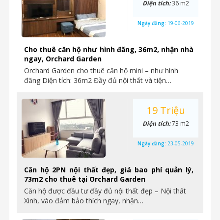
Diện tích:
36 m2
Ngày đăng:
19-06-2019
Cho thuê căn hộ như hình đăng, 36m2, nhận nhà
ngay, Orchard Garden
Orchard Garden cho thuê căn hộ mini – như hình
đăng Diện tích: 36m2 Đầy đủ nội thất và tiện…
19 Triệu
Diện tích:
73 m2
Ngày đăng:
23-05-2019
Căn hộ 2PN nội thất đẹp, giá bao phí quản lý,
73m2 cho thuê tại Orchard Garden
Căn hộ được đầu tư đầy đủ nội thất đẹp – Nội thất
Xinh, vào đảm bảo thích ngay, nhận…