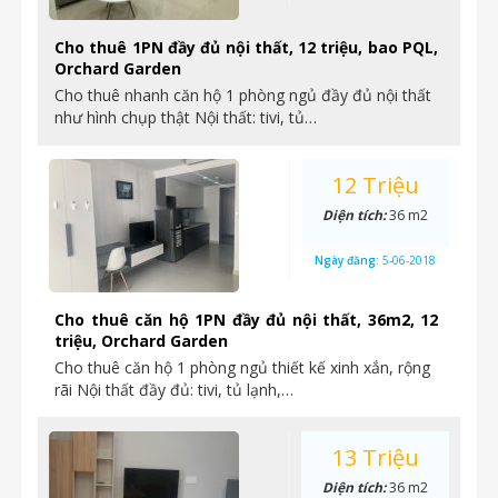
Cho thuê 1PN đầy đủ nội thất, 12 triệu, bao PQL,
Orchard Garden
Cho thuê nhanh căn hộ 1 phòng ngủ đầy đủ nội thất
như hình chụp thật Nội thất: tivi, tủ…
12 Triệu
Diện tích:
36 m2
Ngày đăng:
5-06-2018
Cho thuê căn hộ 1PN đầy đủ nội thất, 36m2, 12
triệu, Orchard Garden
Cho thuê căn hộ 1 phòng ngủ thiết kế xinh xắn, rộng
rãi Nội thất đầy đủ: tivi, tủ lạnh,…
13 Triệu
Diện tích:
36 m2