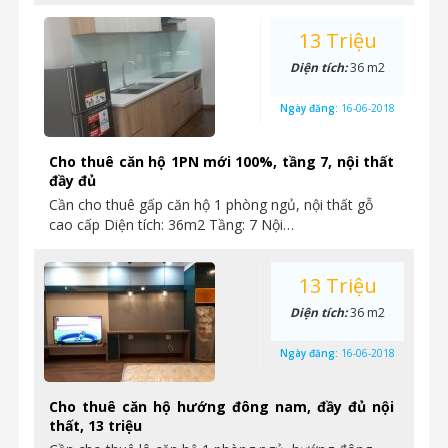
13 Triệu
Diện tích:
36 m2
Ngày đăng:
16-06-2018
Cho thuê căn hộ 1PN mới 100%, tầng 7, nội thất
đầy đủ
Cần cho thuê gấp căn hộ 1 phòng ngủ, nội thất gỗ
cao cấp Diện tích: 36m2 Tầng: 7 Nội…
13 Triệu
Diện tích:
36 m2
Ngày đăng:
16-06-2018
Cho thuê căn hộ hướng đông nam, đầy đủ nội
thất, 13 triệu