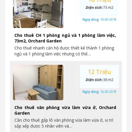
Diện tích:
73 m2
Ngày đăng:
16-06-2018
Cho thuê CH 1 phòng ngủ và 1 phòng làm việc,
73m2, Orchard Garden
Cho thuê nhanh căn hộ được thiết kế thành 1 phòng
ngủ và 1 phòng làm việc nhưng có thể…
12 Triệu
Diện tích:
36 m2
Ngày đăng:
16-06-2018
Cho thuê văn phòng vừa làm vừa ở, Orchard
Garden
Cần cho thuê gấp lô văn phòng vừa làm vừa ở, vị trí
sắp xếp được 5 nhân viên và…