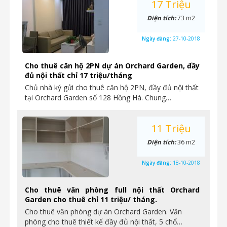
17 Triệu
Diện tích:
73 m2
Ngày đăng:
27-10-2018
Cho thuê căn hộ 2PN dự án Orchard Garden, đầy
đủ nội thất chỉ 17 triệu/tháng
Chủ nhà ký gửi cho thuê căn hộ 2PN, đầy đủ nội thất
tại Orchard Garden số 128 Hồng Hà. Chung…
11 Triệu
Diện tích:
36 m2
Ngày đăng:
18-10-2018
Cho thuê văn phòng full nội thất Orchard
Garden cho thuê chỉ 11 triệu/ tháng.
Cho thuê văn phòng dự án Orchard Garden. Văn
phòng cho thuê thiết kế đầy đủ nội thất, 5 chổ…