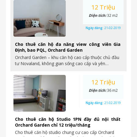
12 Triệu
Diện tích:
32 m2
Ngày đăng:
21-02-2019
Cho thuê căn hộ đa năng view công viên Gia
Định, bao PQL, Orchard Garden
Orchard Garden – khu căn hộ cao cấp thuộc chủ đầu
tư Novaland, không gian sống cao cấp và yên…
12 Triệu
Diện tích:
36 m2
Ngày đăng:
21-02-2019
Cho thuê căn hộ Studio 1PN đầy đủ nội thất
Orchard Garden chỉ 12 triệu/tháng
Cho thuê căn hộ studio chung cư cao cấp Orchard