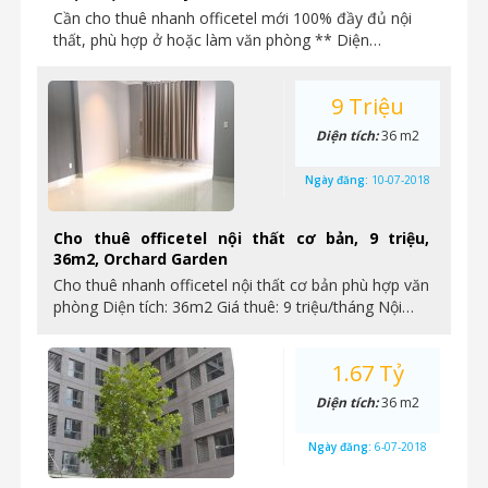
Cần cho thuê nhanh officetel mới 100% đầy đủ nội
thất, phù hợp ở hoặc làm văn phòng ** Diện…
9 Triệu
Diện tích:
36 m2
Ngày đăng:
10-07-2018
Cho thuê officetel nội thất cơ bản, 9 triệu,
36m2, Orchard Garden
Cho thuê nhanh officetel nội thất cơ bản phù hợp văn
phòng Diện tích: 36m2 Giá thuê: 9 triệu/tháng Nội…
1.67 Tỷ
Diện tích:
36 m2
Ngày đăng:
6-07-2018