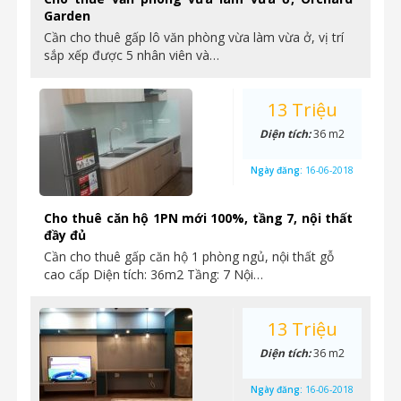
Garden
Cần cho thuê gấp lô văn phòng vừa làm vừa ở, vị trí
sắp xếp được 5 nhân viên và…
13 Triệu
Diện tích:
36 m2
Ngày đăng:
16-06-2018
Cho thuê căn hộ 1PN mới 100%, tầng 7, nội thất
đầy đủ
Cần cho thuê gấp căn hộ 1 phòng ngủ, nội thất gỗ
cao cấp Diện tích: 36m2 Tầng: 7 Nội…
13 Triệu
Diện tích:
36 m2
Ngày đăng:
16-06-2018