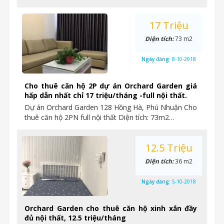
17 Triệu
Diện tích:
73 m2
Ngày đăng:
8-10-2018
Cho thuê căn hộ 2P dự án Orchard Garden giá
hấp dẫn nhất chỉ 17 triệu/tháng -full nội thất.
Dự án Orchard Garden 128 Hồng Hà, Phú Nhuận Cho
thuê căn hộ 2PN full nội thất Diện tích: 73m2…
12.5 Triệu
Diện tích:
36 m2
Ngày đăng:
5-10-2018
Orchard Garden cho thuê căn hộ xinh xắn đầy
đủ nội thất, 12.5 triệu/tháng