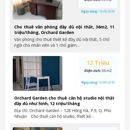
Ngày đăng:
13-09-2018
Cho thuê văn phòng đầy đủ nội thất, 36m2, 11
triệu/tháng, Orchard Garden
Văn phòng cho thuê thiết kế đầy đủ nội thất, 5 chổ
ngồi cho nhân viên và 1 chổ giám…
12 Triệu
Diện tích:
36 m2
Ngày đăng:
13-09-2018
Orchard Garden cho thuê căn hộ studio nội thất
đầy đủ như hình, 12 triệu/tháng
Địa chỉ: Orchard Garden – 128 Hồng Hà, P.9, Q. Phú
Nhuận. Cho thuê căn hộ studio, thiết kế…