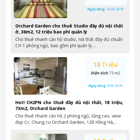
Ngày đăng:
16-06-2018
Orchard Garden cho thuê Studio đầy đủ nội thất
ở, 36m2, 12 triệu bao phí quản lý
Cho thuê nhanh căn hộ studio, nội thất đầy đủ chuẩn
CH 1 phòng ngủ, bao gồm phí quản lý….
18 Triệu
Diện tích:
73 m2
Ngày đăng:
8-06-2018
Hot! CH2PN cho thuê đầy đủ nội thất, 18 triệu,
73m2, Orchard Garden
Cho thuê nhanh căn hộ 2 phòng ngủ, tầng cao, view
đẹp Cc: Chung cư Orchard Garden, 128 Hồng Hà,…