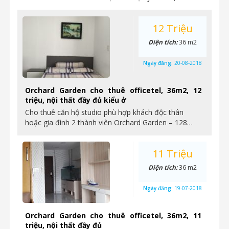
12 Triệu
Diện tích:
36 m2
Ngày đăng:
20-08-2018
Orchard Garden cho thuê officetel, 36m2, 12
triệu, nội thất đầy đủ kiểu ở
Cho thuê căn hộ studio phù hợp khách độc thân
hoặc gia đình 2 thành viên Orchard Garden – 128…
11 Triệu
Diện tích:
36 m2
Ngày đăng:
19-07-2018
Orchard Garden cho thuê officetel, 36m2, 11
triệu, nội thất đầy đủ