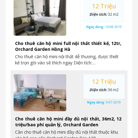
12 Triệu
Diện tích:
32 m2
Ngày đăng:
14-08-2019
Cho thuê căn hộ mini full nội thất thiết kế, 12tr,
Orchard Garden Hồng Hà
Cho thuê căn hộ mini nội thất dễ thương, được thiết
kế trọn gói vào sẽ thích ngay Diện tích:…
12 Triệu
Diện tích:
36 m2
Ngày đăng:
9-07-2019
Cho thuê căn hộ mini đầy đủ nội thất, 36m2, 12
triệu/bao phí quản lý, Orchard Garden
Cần cho thuê căn hộ mini đầy đủ nội thất thuộc khu