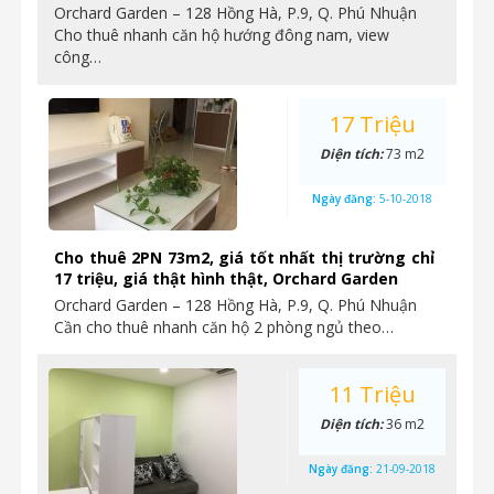
Orchard Garden – 128 Hồng Hà, P.9, Q. Phú Nhuận
Cho thuê nhanh căn hộ hướng đông nam, view
công…
17 Triệu
Diện tích:
73 m2
Ngày đăng:
5-10-2018
Cho thuê 2PN 73m2, giá tốt nhất thị trường chỉ
17 triệu, giá thật hình thật, Orchard Garden
Orchard Garden – 128 Hồng Hà, P.9, Q. Phú Nhuận
Cần cho thuê nhanh căn hộ 2 phòng ngủ theo…
11 Triệu
Diện tích:
36 m2
Ngày đăng:
21-09-2018