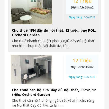
12 Triệu
Diện tích:
36 m2
Ngày đăng:
6-06-2018
Cho thuê 1PN đầy đủ nội thất, 12 triệu, bao PQL,
Orchard Garden
Cho thuê nhanh căn hộ 1 phòng ngủ đầy đủ nội thất
như hình chụp thật Nội thất: tivi, tủ…
12 Triệu
Diện tích:
36 m2
Ngày đăng:
5-06-2018
Cho thuê căn hộ 1PN đầy đủ nội thất, 36m2, 12
triệu, Orchard Garden
Cho thuê căn hộ 1 phòng ngủ thiết kế xinh xắn, rộng
rãi Nội thất đầy đủ: tivi, tủ lạnh,…