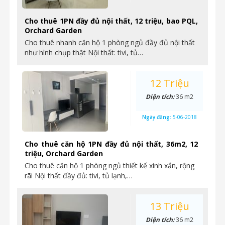
Cho thuê 1PN đầy đủ nội thất, 12 triệu, bao PQL,
Orchard Garden
Cho thuê nhanh căn hộ 1 phòng ngủ đầy đủ nội thất
như hình chụp thật Nội thất: tivi, tủ…
12 Triệu
Diện tích:
36 m2
Ngày đăng:
5-06-2018
Cho thuê căn hộ 1PN đầy đủ nội thất, 36m2, 12
triệu, Orchard Garden
Cho thuê căn hộ 1 phòng ngủ thiết kế xinh xắn, rộng
rãi Nội thất đầy đủ: tivi, tủ lạnh,…
13 Triệu
Diện tích:
36 m2