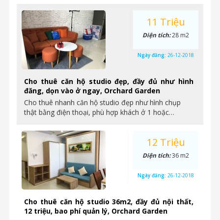
11 Triệu
Diện tích:
28 m2
Ngày đăng:
26-12-2018
Cho thuê căn hộ studio đẹp, đầy đủ như hình
đăng, dọn vào ở ngay, Orchard Garden
Cho thuê nhanh căn hộ studio đẹp như hình chụp
thật bằng điện thoại, phù hợp khách ở 1 hoặc…
12 Triệu
Diện tích:
36 m2
Ngày đăng:
26-12-2018
Cho thuê căn hộ studio 36m2, đầy đủ nội thất,
12 triệu, bao phí quản lý, Orchard Garden