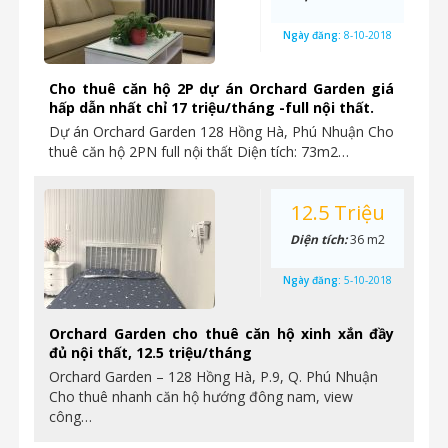
Ngày đăng:
8-10-2018
Cho thuê căn hộ 2P dự án Orchard Garden giá
hấp dẫn nhất chỉ 17 triệu/tháng -full nội thất.
Dự án Orchard Garden 128 Hồng Hà, Phú Nhuận Cho
thuê căn hộ 2PN full nội thất Diện tích: 73m2…
12.5 Triệu
Diện tích:
36 m2
Ngày đăng:
5-10-2018
Orchard Garden cho thuê căn hộ xinh xắn đầy
đủ nội thất, 12.5 triệu/tháng
Orchard Garden – 128 Hồng Hà, P.9, Q. Phú Nhuận
Cho thuê nhanh căn hộ hướng đông nam, view
công…