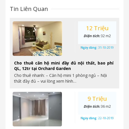
Tin Liên Quan
12 Triệu
Diện tích:
32 m2
Ngày đăng:
31-10-2019
Cho thuê căn hộ mini đầy đủ nội thất, bao phí
QL, 12tr tại Orchard Garden
Cho thuê nhanh: – Căn hộ mini 1 phòng ngủ – Nội
thất đầy đủ – vui lòng xem hình…
9 Triệu
Diện tích:
36 m2
Ngày đăng:
22-10-2019