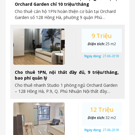
Orchard Garden chỉ 10 triệu/tháng
Cho thuê căn hộ 1PN hoàn thiện cơ bản tại Orchard
Garden số 128 Hồng Hà, phường 9 quận Phú…
9 Triệu
Diện tích:
25 m2
Ngày đăng:
27-06-2018
Cho thuê 1PN, nội thất đầy đủ, 9 triệu/tháng,
bao phí quản lý
Cho thuê nhanh Studio 1 phòng ngủ Orchard Garden
– 128 Hồng Hà, P.9, Q. Phú Nhuận Nội thất đầy…
12 Triệu
Diện tích:
32 m2
Ngày đăng:
27-06-2018