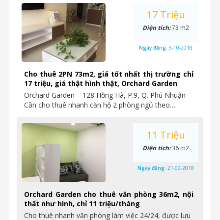
17 Triệu
Diện tích:
73 m2
Ngày đăng:
5-10-2018
Cho thuê 2PN 73m2, giá tốt nhất thị trường chỉ
17 triệu, giá thật hình thật, Orchard Garden
Orchard Garden – 128 Hồng Hà, P.9, Q. Phú Nhuận
Cần cho thuê nhanh căn hộ 2 phòng ngủ theo…
11 Triệu
Diện tích:
36 m2
Ngày đăng:
21-09-2018
Orchard Garden cho thuê văn phòng 36m2, nội
thất như hình, chỉ 11 triệu/tháng
Cho thuê nhanh văn phòng làm việc 24/24, được lưu