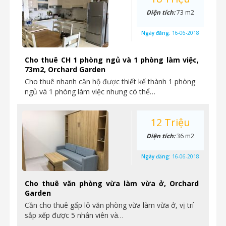
Diện tích:
73 m2
Ngày đăng:
16-06-2018
Cho thuê CH 1 phòng ngủ và 1 phòng làm việc,
73m2, Orchard Garden
Cho thuê nhanh căn hộ được thiết kế thành 1 phòng
ngủ và 1 phòng làm việc nhưng có thể…
12 Triệu
Diện tích:
36 m2
Ngày đăng:
16-06-2018
Cho thuê văn phòng vừa làm vừa ở, Orchard
Garden
Cần cho thuê gấp lô văn phòng vừa làm vừa ở, vị trí
sắp xếp được 5 nhân viên và…