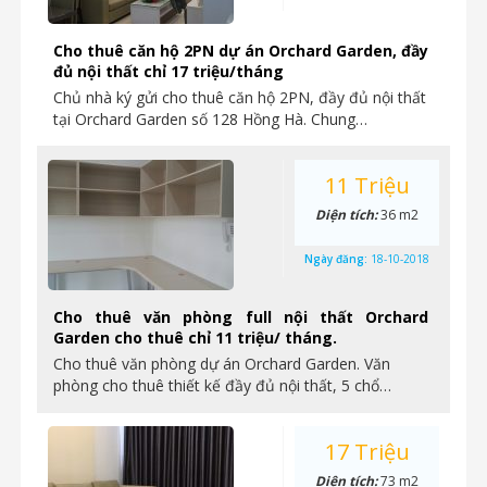
Cho thuê căn hộ 2PN dự án Orchard Garden, đầy
đủ nội thất chỉ 17 triệu/tháng
Chủ nhà ký gửi cho thuê căn hộ 2PN, đầy đủ nội thất
tại Orchard Garden số 128 Hồng Hà. Chung…
11 Triệu
Diện tích:
36 m2
Ngày đăng:
18-10-2018
Cho thuê văn phòng full nội thất Orchard
Garden cho thuê chỉ 11 triệu/ tháng.
Cho thuê văn phòng dự án Orchard Garden. Văn
phòng cho thuê thiết kế đầy đủ nội thất, 5 chổ…
17 Triệu
Diện tích:
73 m2