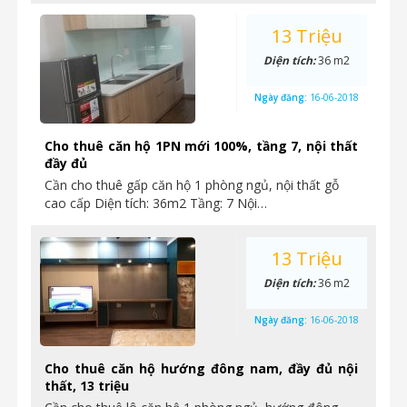
13 Triệu
Diện tích:
36 m2
Ngày đăng:
16-06-2018
Cho thuê căn hộ 1PN mới 100%, tầng 7, nội thất
đầy đủ
Cần cho thuê gấp căn hộ 1 phòng ngủ, nội thất gỗ
cao cấp Diện tích: 36m2 Tầng: 7 Nội…
13 Triệu
Diện tích:
36 m2
Ngày đăng:
16-06-2018
Cho thuê căn hộ hướng đông nam, đầy đủ nội
thất, 13 triệu