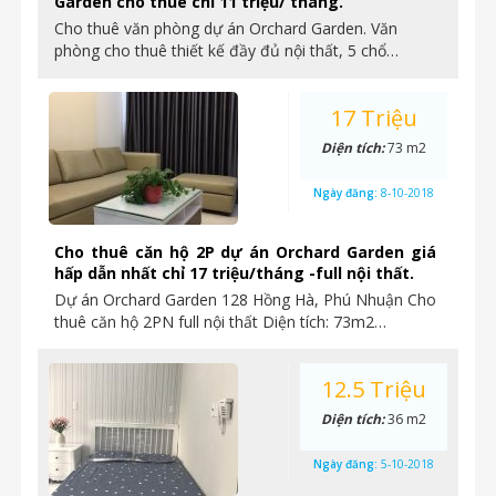
Garden cho thuê chỉ 11 triệu/ tháng.
Cho thuê văn phòng dự án Orchard Garden. Văn
phòng cho thuê thiết kế đầy đủ nội thất, 5 chổ…
17 Triệu
Diện tích:
73 m2
Ngày đăng:
8-10-2018
Cho thuê căn hộ 2P dự án Orchard Garden giá
hấp dẫn nhất chỉ 17 triệu/tháng -full nội thất.
Dự án Orchard Garden 128 Hồng Hà, Phú Nhuận Cho
thuê căn hộ 2PN full nội thất Diện tích: 73m2…
12.5 Triệu
Diện tích:
36 m2
Ngày đăng:
5-10-2018