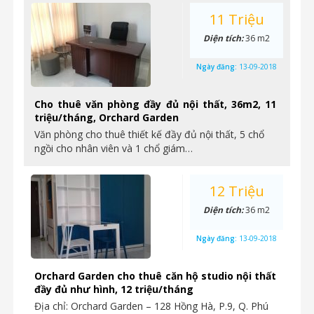
11 Triệu
Diện tích:
36 m2
Ngày đăng:
13-09-2018
Cho thuê văn phòng đầy đủ nội thất, 36m2, 11
triệu/tháng, Orchard Garden
Văn phòng cho thuê thiết kế đầy đủ nội thất, 5 chổ
ngồi cho nhân viên và 1 chổ giám…
12 Triệu
Diện tích:
36 m2
Ngày đăng:
13-09-2018
Orchard Garden cho thuê căn hộ studio nội thất
đầy đủ như hình, 12 triệu/tháng
Địa chỉ: Orchard Garden – 128 Hồng Hà, P.9, Q. Phú