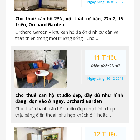
Ngày đăng:
10-01-2019
Cho thuê căn hộ 2PN, nội thất cơ bản, 73m2, 15
triệu, Orchard Garden
Orchard Garden – khu căn hộ đã ổn định cư dân và
thân thiện trong môi trường sống Cho…
11 Triệu
Diện tích:
28 m2
Ngày đăng:
26-12-2018
Cho thuê căn hộ studio đẹp, đầy đủ như hình
đăng, dọn vào ở ngay, Orchard Garden
Cho thuê nhanh căn hộ studio đẹp như hình chụp
thật bằng điện thoại, phù hợp khách ở 1 hoặc…
12 Triệu