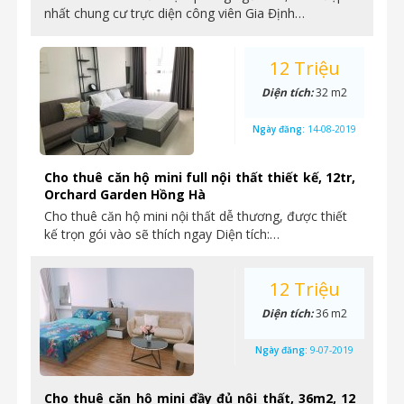
nhất chung cư trực diện công viên Gia Định…
12 Triệu
Diện tích:
32 m2
Ngày đăng:
14-08-2019
Cho thuê căn hộ mini full nội thất thiết kế, 12tr,
Orchard Garden Hồng Hà
Cho thuê căn hộ mini nội thất dễ thương, được thiết
kế trọn gói vào sẽ thích ngay Diện tích:…
12 Triệu
Diện tích:
36 m2
Ngày đăng:
9-07-2019
Cho thuê căn hộ mini đầy đủ nội thất, 36m2, 12