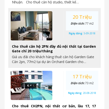
Nhuận. Cho thuê căn hộ studio, thiết kế…
20 Triệu
Diện tích:
77 m2
Ngày đăng:
5-09-2018
Cho thuê căn hộ 2PN đầy đủ nội thất tại Garden
Gate chỉ 20 triệu/tháng
Giá ưu đãi cho khách hàng thuê căn hộ Garden Gate
Căn 2pn, 77m2 tại dự án Orchard Garden cho…
17 Triệu
Diện tích:
73 m2
Ngày đăng:
20-08-2018
Cho thuê CH2PN, nội thất cơ bản, lầu 17, 17