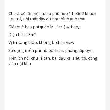
Cho thuê căn hộ studio phù hợp 1 hoặc 2 khách
lưu trú, nội thất đầy đủ như hình ảnh thật
Giá thuê bao phí quản lí: 11 triệu/tháng
Diện tích: 28m2
Vị trí: tầng thấp, không bị chắn view
Sử dụng miễn phí: hồ bơi tràn, phòng tập Gym
Tiện ích nội khu: lễ tân, bãi đậu xe, siêu thị, công
viên nội khu