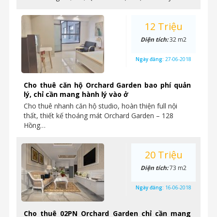
12 Triệu
Diện tích:
32 m2
Ngày đăng:
27-06-2018
Cho thuê căn hộ Orchard Garden bao phí quản
lý, chỉ cần mang hành lý vào ở
Cho thuê nhanh căn hộ studio, hoàn thiện full nội
thất, thiết kế thoáng mát Orchard Garden – 128
Hồng…
20 Triệu
Diện tích:
73 m2
Ngày đăng:
16-06-2018
Cho thuê 02PN Orchard Garden chỉ cần mang