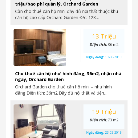
triệu/bao phí quản lý, Orchard Garden
Cần cho thuê căn hộ mini đầy đủ nội thất thuộc khu
căn hộ cao cấp Orchard Garden Đ/c: 128…
13 Triệu
Diện tích:
36 m2
Ngày đăng:
19-06-2019
Cho thuê căn hộ như hình đăng, 36m2, nhận nhà
ngay, Orchard Garden
Orchard Garden cho thuê căn hộ mini – như hình
đăng Diện tích: 36m2 Đầy đủ nội thất và tiện…
19 Triệu
Diện tích:
73 m2
Ngày đăng:
23-05-2019