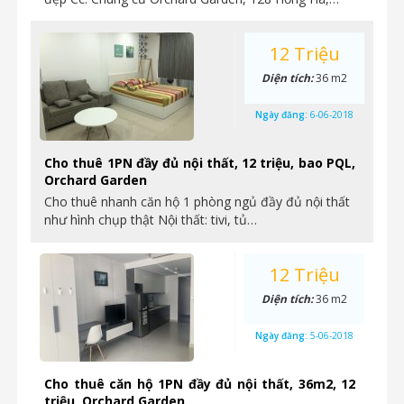
12 Triệu
Diện tích:
36 m2
Ngày đăng:
6-06-2018
Cho thuê 1PN đầy đủ nội thất, 12 triệu, bao PQL,
Orchard Garden
Cho thuê nhanh căn hộ 1 phòng ngủ đầy đủ nội thất
như hình chụp thật Nội thất: tivi, tủ…
12 Triệu
Diện tích:
36 m2
Ngày đăng:
5-06-2018
Cho thuê căn hộ 1PN đầy đủ nội thất, 36m2, 12
triệu, Orchard Garden