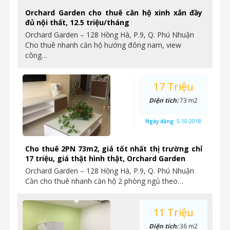
Orchard Garden cho thuê căn hộ xinh xắn đầy
đủ nội thất, 12.5 triệu/tháng
Orchard Garden – 128 Hồng Hà, P.9, Q. Phú Nhuận
Cho thuê nhanh căn hộ hướng đông nam, view
công…
17 Triệu
Diện tích:
73 m2
Ngày đăng:
5-10-2018
Cho thuê 2PN 73m2, giá tốt nhất thị trường chỉ
17 triệu, giá thật hình thật, Orchard Garden
Orchard Garden – 128 Hồng Hà, P.9, Q. Phú Nhuận
Cần cho thuê nhanh căn hộ 2 phòng ngủ theo…
11 Triệu
Diện tích:
36 m2