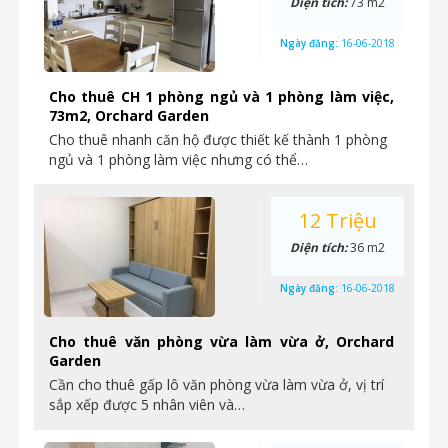
Diện tích:
73 m2
Ngày đăng:
16-06-2018
Cho thuê CH 1 phòng ngủ và 1 phòng làm việc,
73m2, Orchard Garden
Cho thuê nhanh căn hộ được thiết kế thành 1 phòng
ngủ và 1 phòng làm việc nhưng có thể…
12 Triệu
Diện tích:
36 m2
Ngày đăng:
16-06-2018
Cho thuê văn phòng vừa làm vừa ở, Orchard
Garden
Cần cho thuê gấp lô văn phòng vừa làm vừa ở, vị trí
sắp xếp được 5 nhân viên và…