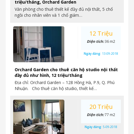
triệu/tháng, Orchard Garden
Văn phòng cho thuê thiết kế đầy đủ nội thất, 5 chổ
ngồi cho nhân viên và 1 chổ giám…
12 Triệu
Diện tích:
36 m2
Ngày đăng:
13-09-2018
Orchard Garden cho thuê căn hộ studio nội thất
đầy đủ như hình, 12 triệu/tháng
Địa chỉ: Orchard Garden – 128 Hồng Hà, P.9, Q. Phú
Nhuận. Cho thuê căn hộ studio, thiết kế…
20 Triệu
Diện tích:
77 m2
Ngày đăng:
5-09-2018