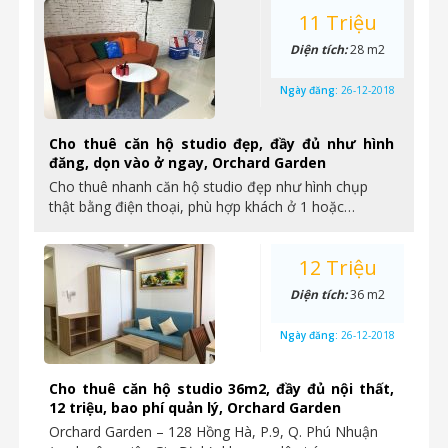
11 Triệu
Diện tích:
28 m2
Ngày đăng:
26-12-2018
Cho thuê căn hộ studio đẹp, đầy đủ như hình
đăng, dọn vào ở ngay, Orchard Garden
Cho thuê nhanh căn hộ studio đẹp như hình chụp
thật bằng điện thoại, phù hợp khách ở 1 hoặc…
12 Triệu
Diện tích:
36 m2
Ngày đăng:
26-12-2018
Cho thuê căn hộ studio 36m2, đầy đủ nội thất,
12 triệu, bao phí quản lý, Orchard Garden
Orchard Garden – 128 Hồng Hà, P.9, Q. Phú Nhuận