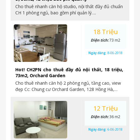
Cho thuê nhanh căn hộ studio, nội thất đầy đủ chuẩn
CH 1 phòng ngủ, bao gồm phí quản lý….
18 Triệu
Diện tích:
73 m2
Ngày đăng:
8-06-2018
Hot! CH2PN cho thuê đầy đủ nội thất, 18 triệu,
73m2, Orchard Garden
Cho thuê nhanh căn hộ 2 phòng ngủ, tầng cao, view
đẹp Cc: Chung cư Orchard Garden, 128 Hồng Hà,…
12 Triệu
Diện tích:
36 m2
Ngày đăng:
6-06-2018