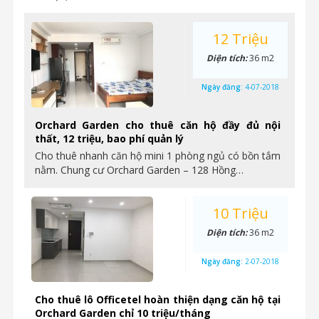
12 Triệu
Diện tích:
36 m2
Ngày đăng:
4-07-2018
Orchard Garden cho thuê căn hộ đầy đủ nội
thất, 12 triệu, bao phí quản lý
Cho thuê nhanh căn hộ mini 1 phòng ngủ có bồn tắm
nằm. Chung cư Orchard Garden – 128 Hồng…
10 Triệu
Diện tích:
36 m2
Ngày đăng:
2-07-2018
Cho thuê lô Officetel hoàn thiện dạng căn hộ tại
Orchard Garden chỉ 10 triệu/tháng