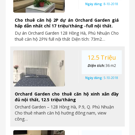
Ngày đăng:
8-10-2018
Cho thuê căn hộ 2P dự án Orchard Garden giá
hấp dẫn nhất chỉ 17 triệu/tháng -full nội thất.
Dự án Orchard Garden 128 Hồng Hà, Phú Nhuận Cho
thuê căn hộ 2PN full nội thất Diện tích: 73m2…
12.5 Triệu
Diện tích:
36 m2
Ngày đăng:
5-10-2018
Orchard Garden cho thuê căn hộ xinh xắn đầy
đủ nội thất, 12.5 triệu/tháng
Orchard Garden – 128 Hồng Hà, P.9, Q. Phú Nhuận
Cho thuê nhanh căn hộ hướng đông nam, view
công…