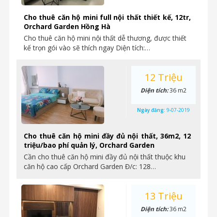
Cho thuê căn hộ mini full nội thất thiết kế, 12tr,
Orchard Garden Hồng Hà
Cho thuê căn hộ mini nội thất dễ thương, được thiết
kế trọn gói vào sẽ thích ngay Diện tích:…
12 Triệu
Diện tích:
36 m2
Ngày đăng:
9-07-2019
Cho thuê căn hộ mini đầy đủ nội thất, 36m2, 12
triệu/bao phí quản lý, Orchard Garden
Cần cho thuê căn hộ mini đầy đủ nội thất thuộc khu
căn hộ cao cấp Orchard Garden Đ/c: 128…
13 Triệu
Diện tích:
36 m2