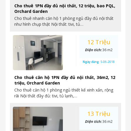
Cho thuê 1PN đầy đủ nội thất, 12 triệu, bao PQL,
Orchard Garden
Cho thuê nhanh căn hộ 1 phòng ngủ đầy đủ nội thất
như hình chụp thật Nội thất: tivi, tủ…
12 Triệu
Diện tích:
36 m2
Ngày đăng:
5-06-2018
Cho thuê căn hộ 1PN đầy đủ nội thất, 36m2, 12
triệu, Orchard Garden
Cho thuê căn hộ 1 phòng ngủ thiết kế xinh xắn, rộng
rãi Nội thất đầy đủ: tivi, tủ lạnh,…
13 Triệu
Diện tích:
36 m2