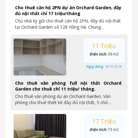
Cho thuê căn hộ 2PN dự án Orchard Garden, đầy
đủ nội thất chỉ 17 triệu/tháng
Chủ nhà ký gửi cho thuê căn hộ 2PN, đầy đủ nội thất
tại Orchard Garden số 128 Hồng Hà. Chung…
11 Triệu
Diện tích:
36 m2
Ngày đăng:
18-10-2018
Cho thuê văn phòng full nội thất Orchard
Garden cho thuê chỉ 11 triệu/ tháng.
Cho thuê văn phòng dự án Orchard Garden. Văn
phòng cho thuê thiết kế đầy đủ nội thất, 5 chổ…
17 Triệu
Diện tích:
73 m2