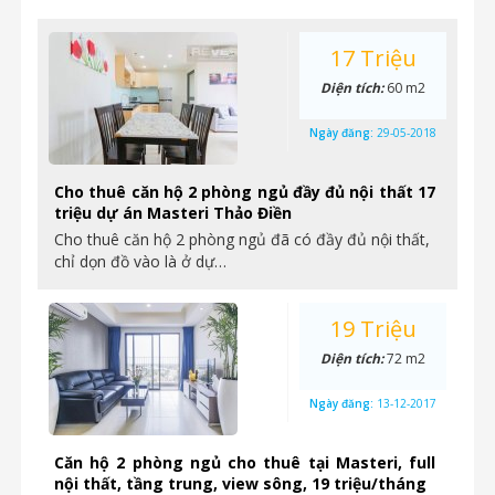
17 Triệu
Diện tích:
60 m2
Ngày đăng:
29-05-2018
Cho thuê căn hộ 2 phòng ngủ đầy đủ nội thất 17
triệu dự án Masteri Thảo Điền
Cho thuê căn hộ 2 phòng ngủ đã có đầy đủ nội thất,
chỉ dọn đồ vào là ở dự…
19 Triệu
Diện tích:
72 m2
Ngày đăng:
13-12-2017
Căn hộ 2 phòng ngủ cho thuê tại Masteri, full
nội thất, tầng trung, view sông, 19 triệu/tháng