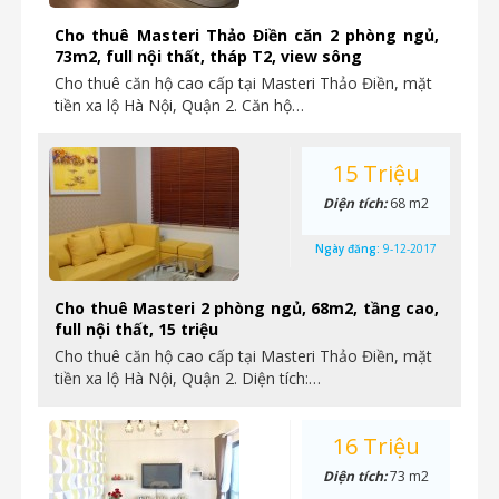
Cho thuê Masteri Thảo Điền căn 2 phòng ngủ,
73m2, full nội thất, tháp T2, view sông
Cho thuê căn hộ cao cấp tại Masteri Thảo Điền, mặt
tiền xa lộ Hà Nội, Quận 2. Căn hộ…
15 Triệu
Diện tích:
68 m2
Ngày đăng:
9-12-2017
Cho thuê Masteri 2 phòng ngủ, 68m2, tầng cao,
full nội thất, 15 triệu
Cho thuê căn hộ cao cấp tại Masteri Thảo Điền, mặt
tiền xa lộ Hà Nội, Quận 2. Diện tích:…
16 Triệu
Diện tích:
73 m2