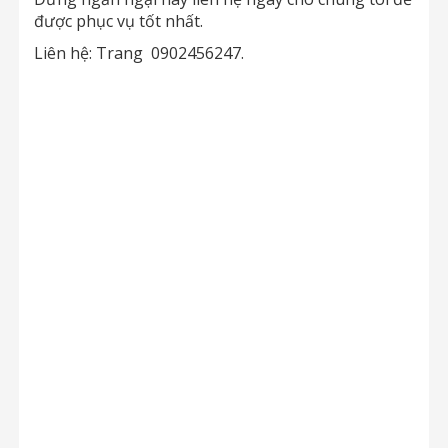
được phục vụ tốt nhất.
Liên hệ: Trang 0902456247.