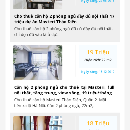
Ngày đăng:
29-05-2018
Cho thuê căn hộ 2 phòng ngủ đầy đủ nội thất 17
triệu dự án Masteri Thảo Điền
Cho thuê căn hộ 2 phòng ngủ đã có đầy đủ nội thất,
chỉ dọn đồ vào là ở dự…
19 Triệu
Diện tích:
72 m2
Ngày đăng:
13-12-2017
Căn hộ 2 phòng ngủ cho thuê tại Masteri, full
nội thất, tầng trung, view sông, 19 triệu/tháng
Cho thuê căn hộ Masteri Thảo Điền, Quận 2. Mặt
tiền xa lộ Hà Nội. Căn 2 phòng ngủ, 72m2,…
18 Triệu