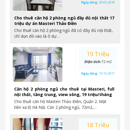
Ngày đăng:
29-05-2018
Cho thuê căn hộ 2 phòng ngủ đầy đủ nội thất 17
triệu dự án Masteri Thảo Điền
Cho thuê căn hộ 2 phòng ngủ đã có đầy đủ nội thất,
chỉ dọn đồ vào là ở dự…
19 Triệu
Diện tích:
72 m2
Ngày đăng:
13-12-2017
Căn hộ 2 phòng ngủ cho thuê tại Masteri, full
nội thất, tầng trung, view sông, 19 triệu/tháng
Cho thuê căn hộ Masteri Thảo Điền, Quận 2. Mặt
tiền xa lộ Hà Nội. Căn 2 phòng ngủ, 72m2,…
18 Triệu