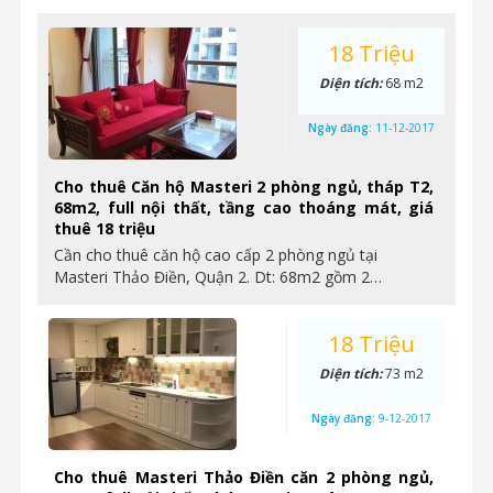
18 Triệu
Diện tích:
68 m2
Ngày đăng:
11-12-2017
Cho thuê Căn hộ Masteri 2 phòng ngủ, tháp T2,
68m2, full nội thất, tầng cao thoáng mát, giá
thuê 18 triệu
Cần cho thuê căn hộ cao cấp 2 phòng ngủ tại
Masteri Thảo Điền, Quận 2. Dt: 68m2 gồm 2…
18 Triệu
Diện tích:
73 m2
Ngày đăng:
9-12-2017
Cho thuê Masteri Thảo Điền căn 2 phòng ngủ,