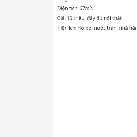
Diện tích: 67m2.
Giá: 15 triệu, đầy đủ nội thất.
Tiện ích: Hồ bơi nước tràn, nhà hà