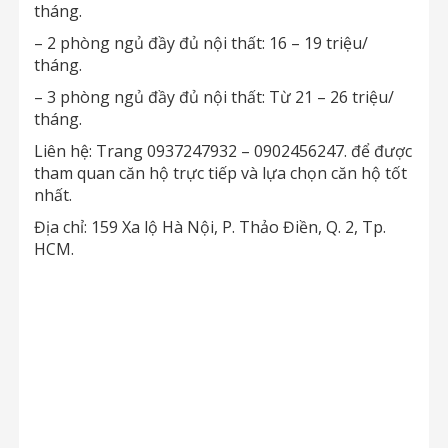
tháng.
– 2 phòng ngủ đầy đủ nội thất: 16 – 19 triệu/
tháng.
– 3 phòng ngủ đầy đủ nội thất: Từ 21 – 26 triệu/
tháng.
Liên hệ: Trang 0937247932 – 0902456247. để được
tham quan căn hộ trực tiếp và lựa chọn căn hộ tốt
nhất.
Địa chỉ: 159 Xa lộ Hà Nội, P. Thảo Điền, Q. 2, Tp.
HCM.