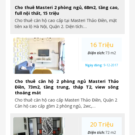
Cho thuê Masteri 2 phòng ngủ, 68m2, tầng cao,
full nội thất, 15 triệu
Cho thuê căn hộ cao cấp tại Masteri Thảo Điền, mặt
tiền xa lộ Hà Nội, Quận 2. Diện tích:…
16 Triệu
Diện tích:
73 m2
Ngày đăng:
9-12-2017
Cho thuê căn hộ 2 phòng ngủ Masteri Thảo
Điền, 73m2, tầng trung, tháp T2, view sông
thoáng mát
Cho thuê căn hộ cao cấp Masteri Thảo Điền, Quận 2
Căn hộ cao cấp gồm 2 phòng ngủ, 2wc,…
20 Triệu
Diện tích:
72 m2