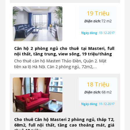
19 Triệu
Diện tích:
72 m2
Ngày đăng:
13-12-2017
Căn hộ 2 phòng ngủ cho thuê tại Masteri, full
nội thất, tầng trung, view sông, 19 triệu/tháng
Cho thuê căn hộ Masteri Thảo Điền, Quận 2. Mặt
tiền xa lộ Hà Nội. Căn 2 phòng ngủ, 72m2,…
18 Triệu
Diện tích:
68 m2
Ngày đăng:
11-12-2017
Cho thuê Căn hộ Masteri 2 phòng ngủ, tháp T2,
68m2, full nội thất, tầng cao thoáng mát, giá